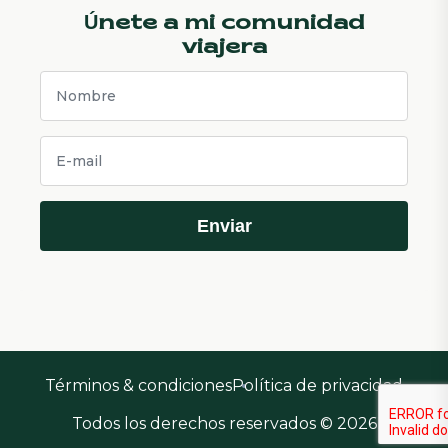
Únete a mi comunidad
viajera
Enviar
Términos & condiciones
Política de privacidad
Todos los derechos reservados © 2026