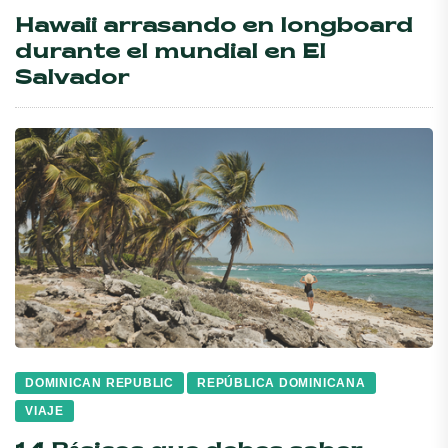
Hawaii arrasando en longboard
durante el mundial en El
Salvador
DOMINICAN REPUBLIC
REPÚBLICA DOMINICANA
VIAJE