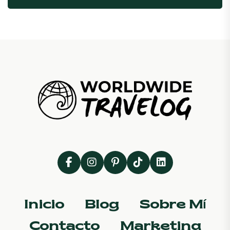
Inicio
Blog
Sobre Mí
Contacto
Marketing