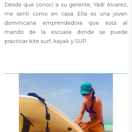
Desde que conocí a su gerente, Yadi Alvarez,
me sentí como en casa. Ella es una joven
dominicana emprendedora que está al
mando de la escuela donde se puede
practicar kite surf, kayak y SUP.