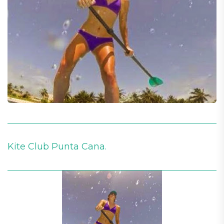
Kite Club Punta Cana.