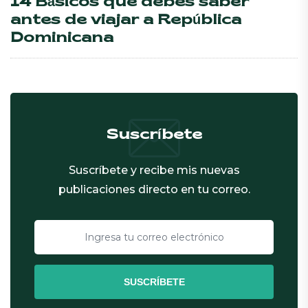
14 Básicos que debes saber
antes de viajar a República
Dominicana
Suscríbete
Suscríbete y recibe mis nuevas
publicaciones directo en tu correo.
SUSCRÍBETE