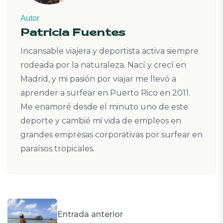
Autor
Patricia Fuentes
Incansable viajera y deportista activa siempre
rodeada por la naturaleza. Nací y crecí en
Madrid, y mi pasión por viajar me llevó a
aprender a surfear en Puerto Rico en 2011.
Me enamoré desde el minuto uno de este
deporte y cambié mi vida de empleos en
grandes empresas corporativas por surfear en
paraísos tropicales.
Entrada anterior