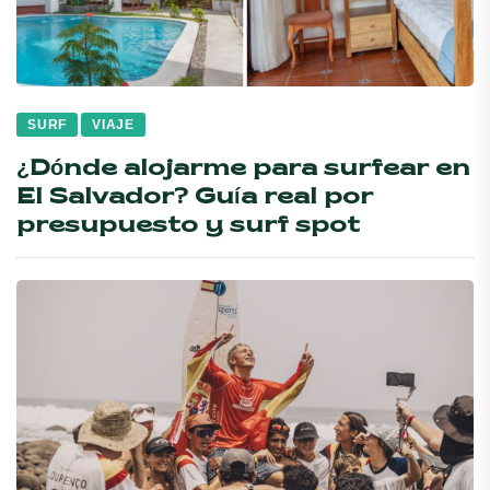
SURF
VIAJE
¿Dónde alojarme para surfear en
El Salvador? Guía real por
presupuesto y surf spot