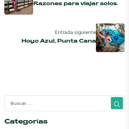
Razones para viajar solos.
Entrada siguiente
Hoyo Azul, Punta Cana
Categorías