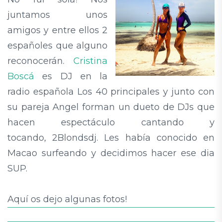
juntamos unos
amigos y entre ellos 2
españoles que alguno
reconocerán.
Cristina
Boscá
es DJ en la
radio española Los 40 principales y junto con
su pareja Angel forman
un
dueto de DJs que
hacen espectáculo cantando y
tocando, 2Blondsdj. Les había conocido en
Macao surfeando y decidimos hacer ese dia
SUP.
Aquí os dejo algunas fotos!