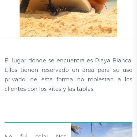
El lugar donde se encuentra es Playa Blanca.
Ellos tienen reservado un área para su uso
privado, de esta forma no molestan a los
clientes con los kites y las tablas.
No fui sola! Nos