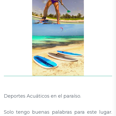
Deportes Acuáticos en el paraíso.
Solo tengo buenas palabras para este lugar.