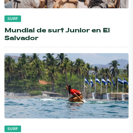
SURF
Mundial de surf Junior en El
Salvador
SURF