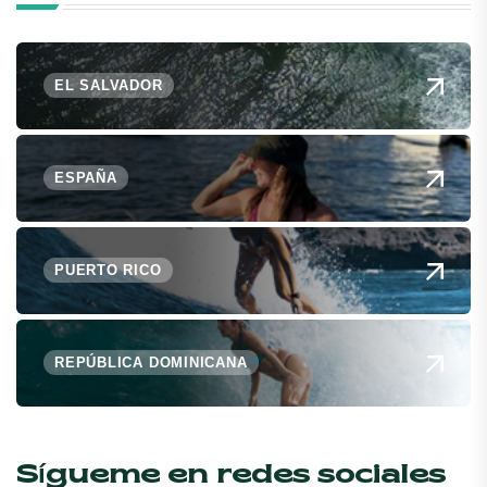
EL SALVADOR
ESPAÑA
PUERTO RICO
REPÚBLICA DOMINICANA
Sígueme en redes sociales