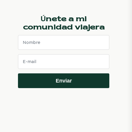
Únete a mi
comunidad viajera
Enviar