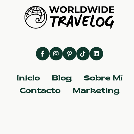
Inicio
Blog
Sobre Mí
Contacto
Marketing