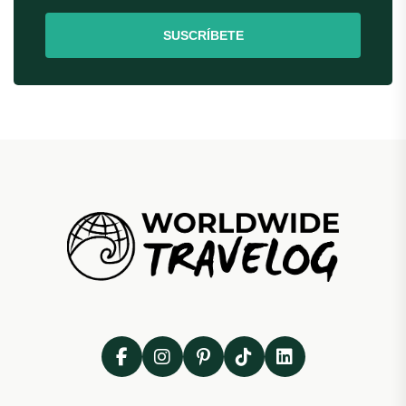
SUSCRÍBETE