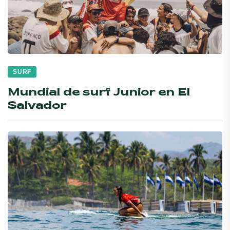
SURF
Mundial de surf Junior en El
Salvador