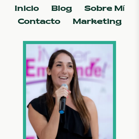
Inicio
Blog
Sobre Mí
Contacto
Marketing