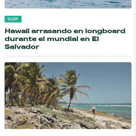
SURF
Hawaii arrasando en longboard
durante el mundial en El
Salvador