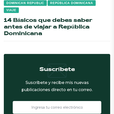
DOMINICAN REPUBLIC
REPÚBLICA DOMINICANA
VIAJE
14 Básicos que debes saber
antes de viajar a República
Dominicana
Suscríbete
Suscríbete y recibe mis nuevas
publicaciones directo en tu correo.