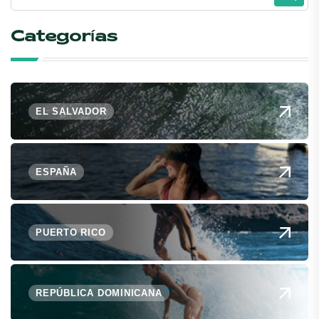
Categorías
EL SALVADOR
ESPAÑA
PUERTO RICO
REPÚBLICA DOMINICANA