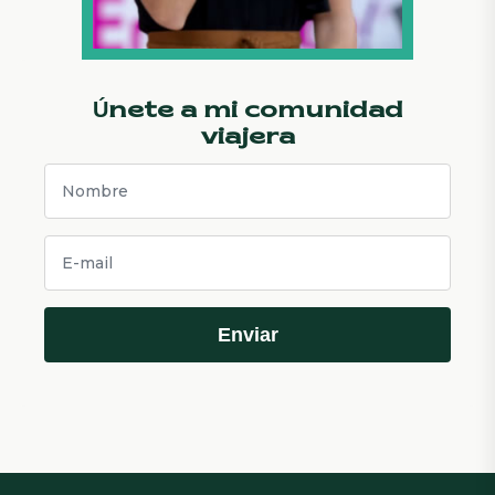
Únete a mi comunidad
viajera
Enviar