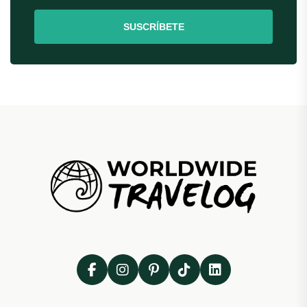
SUSCRÍBETE