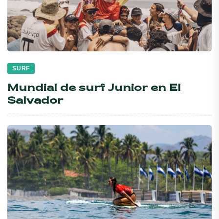
SURF
Mundial de surf Junior en El
Salvador