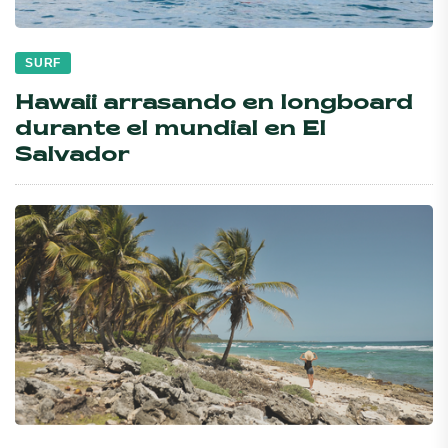
SURF
Hawaii arrasando en longboard
durante el mundial en El
Salvador