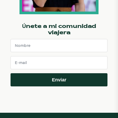
Únete a mi comunidad
viajera
Enviar