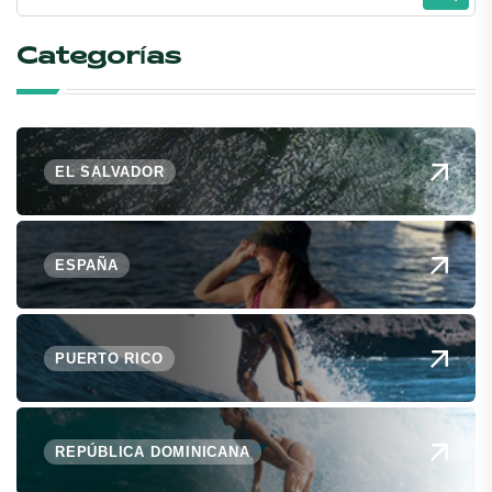
Categorías
EL SALVADOR
ESPAÑA
PUERTO RICO
REPÚBLICA DOMINICANA