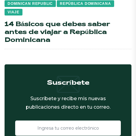
DOMINICAN REPUBLIC
REPÚBLICA DOMINICANA
VIAJE
14 Básicos que debes saber
antes de viajar a República
Dominicana
Suscríbete
Suscríbete y recibe mis nuevas
publicaciones directo en tu correo.