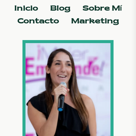
Inicio
Blog
Sobre Mí
Contacto
Marketing