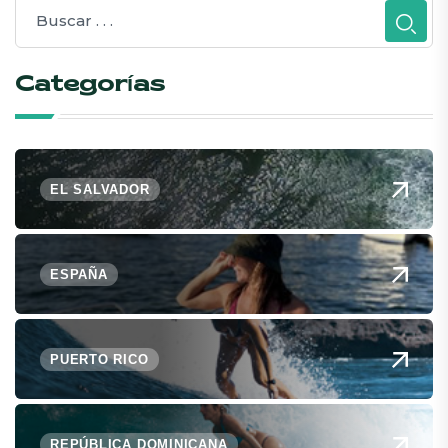
Categorías
EL SALVADOR
ESPAÑA
PUERTO RICO
REPÚBLICA DOMINICANA