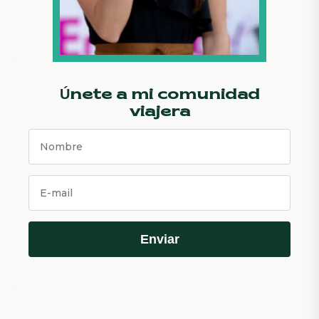
Únete a mi comunidad
viajera
Enviar