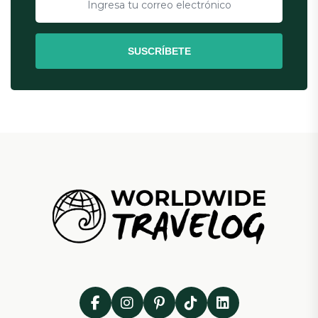
SUSCRÍBETE