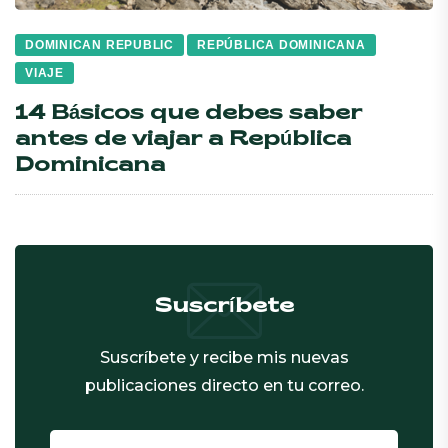
DOMINICAN REPUBLIC
REPÚBLICA DOMINICANA
VIAJE
14 Básicos que debes saber
antes de viajar a República
Dominicana
Suscríbete
Suscríbete y recibe mis nuevas
publicaciones directo en tu correo.