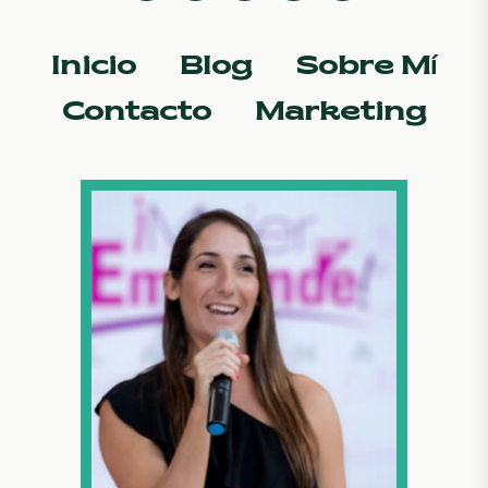
Inicio
Blog
Sobre Mí
Contacto
Marketing