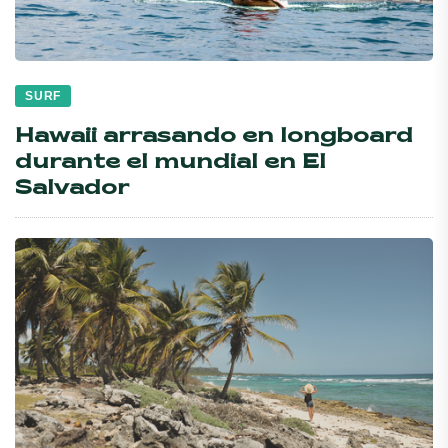
SURF
Hawaii arrasando en longboard
durante el mundial en El
Salvador