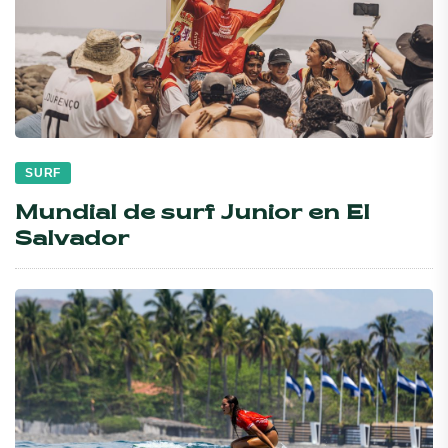
SURF
Mundial de surf Junior en El
Salvador