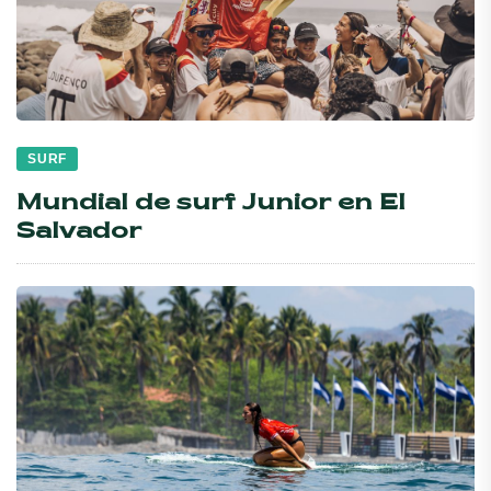
SURF
Mundial de surf Junior en El
Salvador