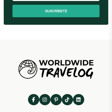
SUSCRÍBETE