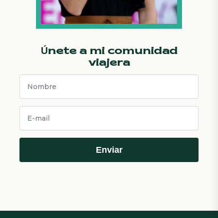
Únete a mi comunidad
viajera
Enviar