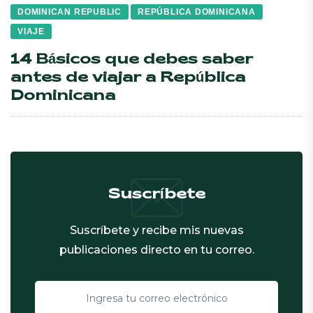
DOMINICAN REPUBLIC
REPÚBLICA DOMINICANA
VIAJE
14 Básicos que debes saber
antes de viajar a República
Dominicana
Suscríbete
Suscríbete y recibe mis nuevas
publicaciones directo en tu correo.