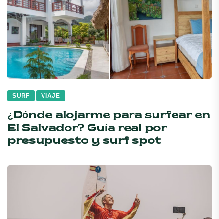
SURF
VIAJE
¿Dónde alojarme para surfear en
El Salvador? Guía real por
presupuesto y surf spot