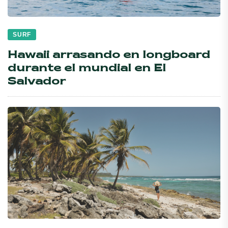
SURF
Hawaii arrasando en longboard
durante el mundial en El
Salvador