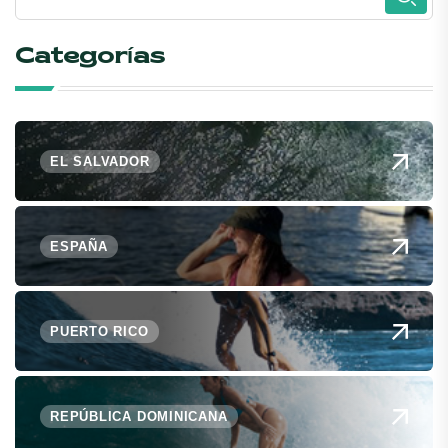
Categorías
EL SALVADOR
ESPAÑA
PUERTO RICO
REPÚBLICA DOMINICANA