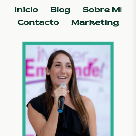
Inicio
Blog
Sobre Mí
Contacto
Marketing