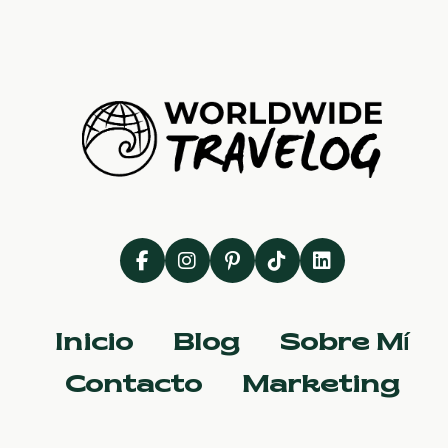
Inicio
Blog
Sobre Mí
Contacto
Marketing