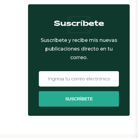
Suscríbete
Suscríbete y recibe mis nuevas
publicaciones directo en tu
correo.
SUSCRÍBETE