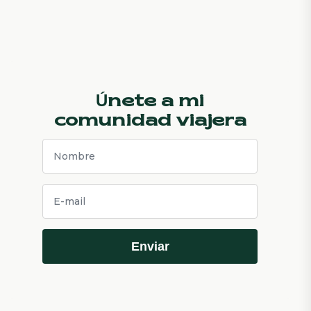
Únete a mi
comunidad viajera
Enviar