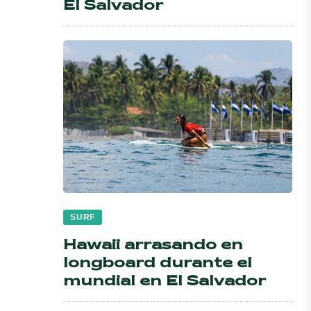
El Salvador
SURF
Hawaii arrasando en
longboard durante el
mundial en El Salvador