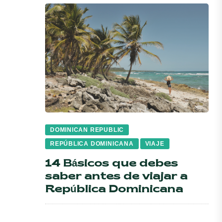
DOMINICAN REPUBLIC
REPÚBLICA DOMINICANA
VIAJE
14 Básicos que debes
saber antes de viajar a
República Dominicana