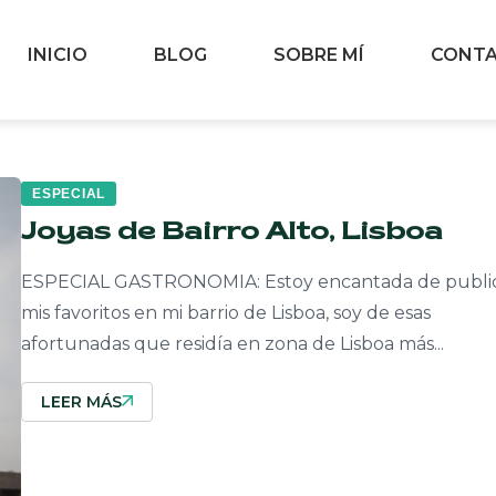
INICIO
BLOG
SOBRE MÍ
CONT
ESPECIAL
Joyas de Bairro Alto, Lisboa
ESPECIAL GASTRONOMIA: Estoy encantada de publi
mis favoritos en mi barrio de Lisboa, soy de esas
afortunadas que residía en zona de Lisboa más...
LEER MÁS