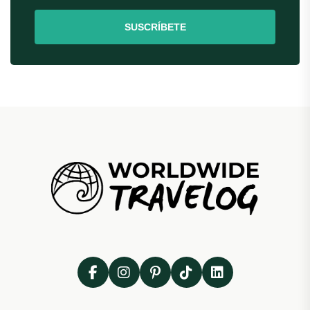
SUSCRÍBETE