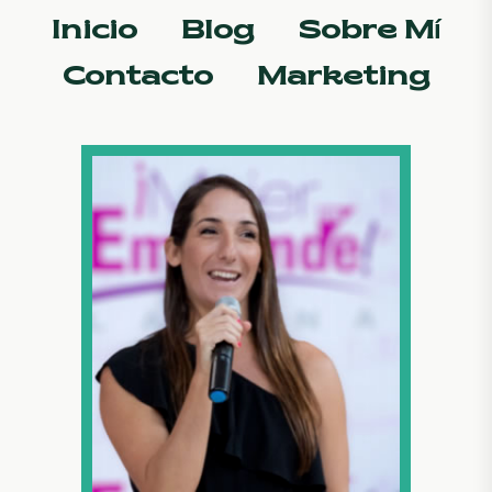
Inicio
Blog
Sobre Mí
Contacto
Marketing