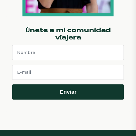
Únete a mi comunidad
viajera
Enviar