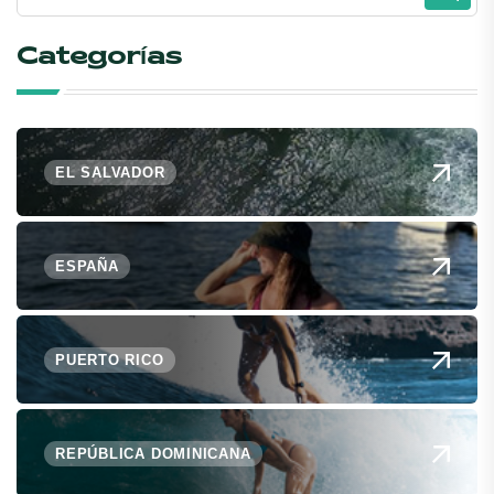
Categorías
EL SALVADOR
ESPAÑA
PUERTO RICO
REPÚBLICA DOMINICANA