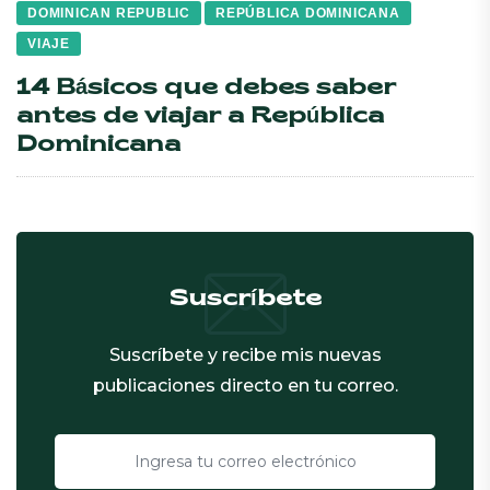
DOMINICAN REPUBLIC
REPÚBLICA DOMINICANA
VIAJE
14 Básicos que debes saber
antes de viajar a República
Dominicana
Suscríbete
Suscríbete y recibe mis nuevas
publicaciones directo en tu correo.