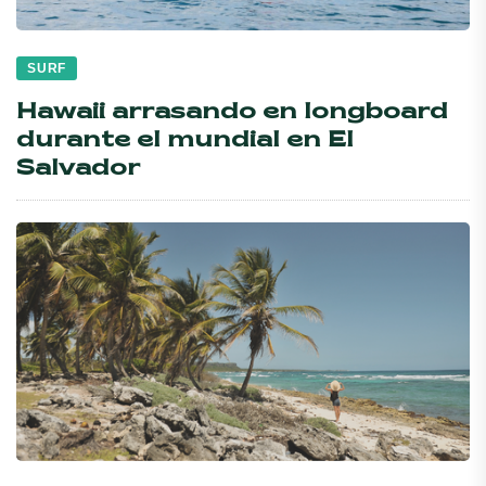
SURF
Hawaii arrasando en longboard
durante el mundial en El
Salvador