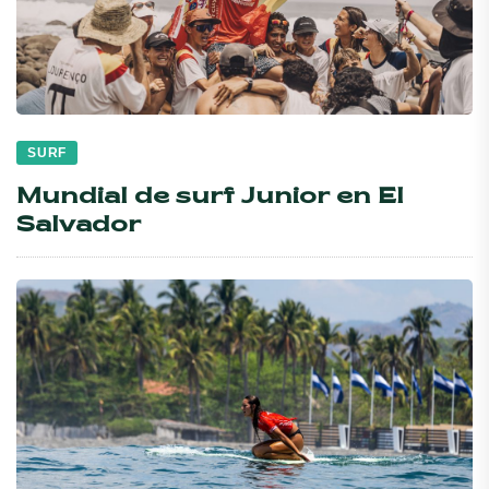
SURF
Mundial de surf Junior en El
Salvador