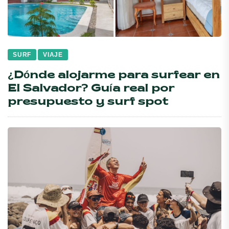
SURF
VIAJE
¿Dónde alojarme para surfear en
El Salvador? Guía real por
presupuesto y surf spot