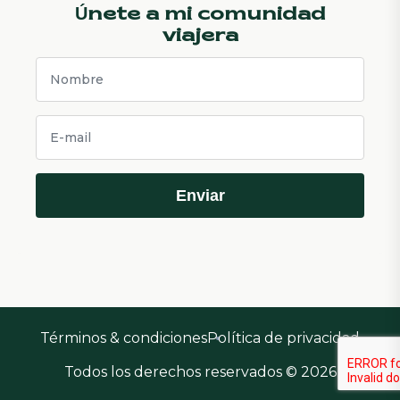
Únete a mi comunidad
viajera
Enviar
Términos & condiciones
Política de privacidad
Todos los derechos reservados © 2026