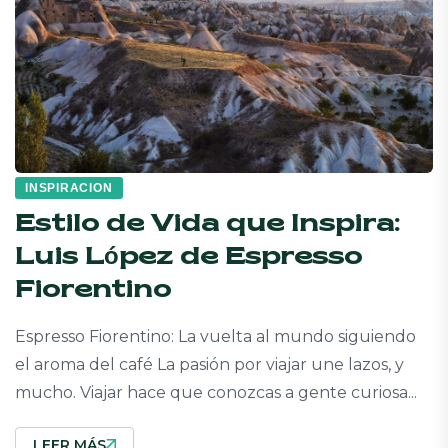
INSPIRACION
Estilo de Vida que Inspira:
Luis López de Espresso
Fiorentino
Espresso Fiorentino: La vuelta al mundo siguiendo
el aroma del café La pasión por viajar une lazos, y
mucho. Viajar hace que conozcas a gente curiosa...
LEER MÁS