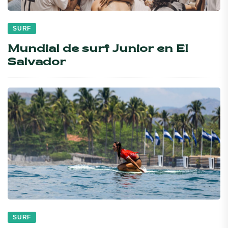
SURF
Mundial de surf Junior en El
Salvador
SURF