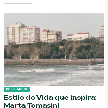
INSPIRACION
Estilo de Vida que inspira:
Marta Tomasini