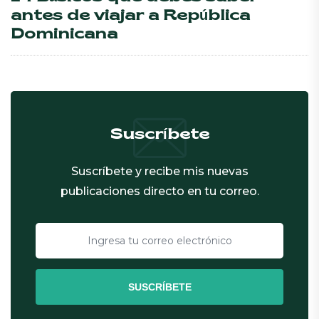
antes de viajar a República
Dominicana
Suscríbete
Suscríbete y recibe mis nuevas
publicaciones directo en tu correo.
SUSCRÍBETE