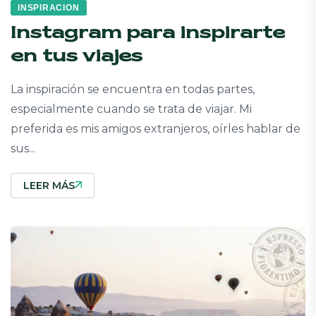
INSPIRACION
Instagram para inspirarte
en tus viajes
La inspiración se encuentra en todas partes,
especialmente cuando se trata de viajar. Mi
preferida es mis amigos extranjeros, oírles hablar de
sus...
LEER MÁS