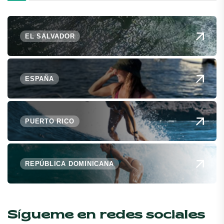
EL SALVADOR
ESPAÑA
PUERTO RICO
REPÚBLICA DOMINICANA
Sígueme en redes sociales