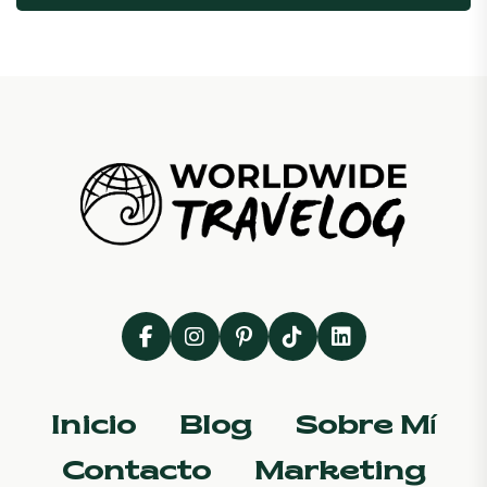
Inicio
Blog
Sobre Mí
Contacto
Marketing