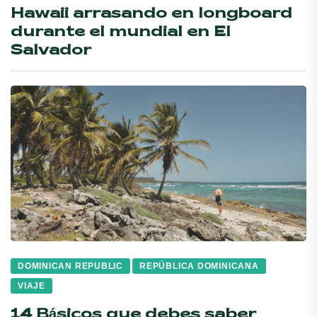
Hawaii arrasando en longboard
durante el mundial en El
Salvador
DOMINICAN REPUBLIC
REPÚBLICA DOMINICANA
VIAJE
14 Básicos que debes saber