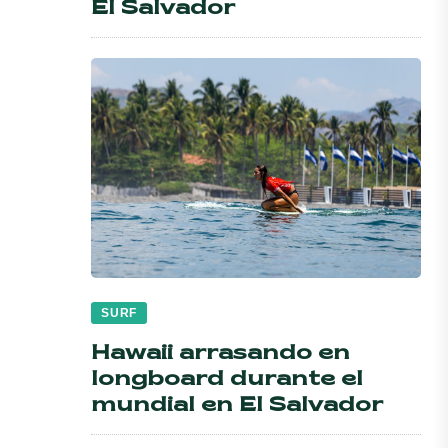
El Salvador
SURF
Hawaii arrasando en
longboard durante el
mundial en El Salvador