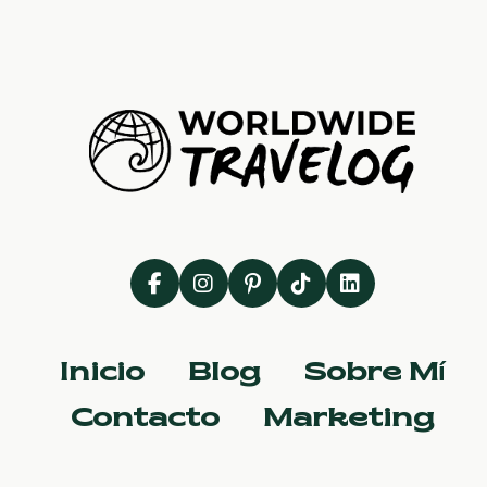
Inicio
Blog
Sobre Mí
Contacto
Marketing