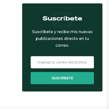
Suscríbete
Suscríbete y recibe mis nuevas
publicaciones directo en tu
correo.
SUSCRÍBETE