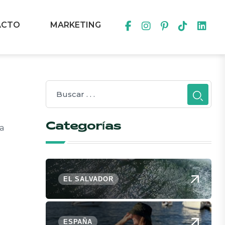
ACTO
MARKETING
Categorías
a
EL SALVADOR
ESPAÑA