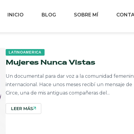
INICIO
BLOG
SOBRE MÍ
CONT
LATINOAMERICA
Mujeres Nunca Vistas
Un documental para dar voz a la comunidad femenin
internacional. Hace unos meses recibí un mensaje de
Circe, una de mis antiguas compañeras del...
LEER MÁS