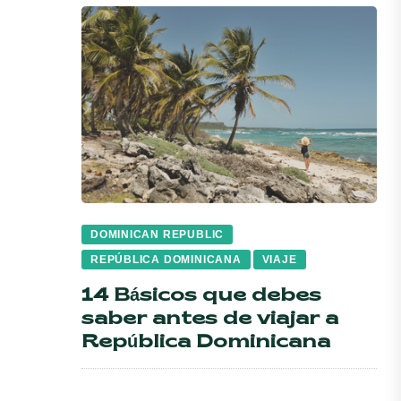
DOMINICAN REPUBLIC
REPÚBLICA DOMINICANA
VIAJE
14 Básicos que debes
saber antes de viajar a
República Dominicana