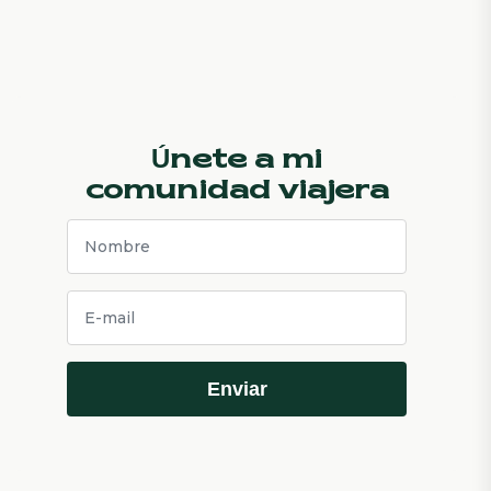
Únete a mi
comunidad viajera
Enviar