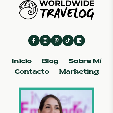
Inicio
Blog
Sobre Mí
Contacto
Marketing