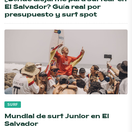
El Salvador? Guía real por
presupuesto y surf spot
SURF
Mundial de surf Junior en El
Salvador