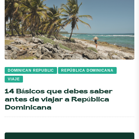
DOMINICAN REPUBLIC
REPÚBLICA DOMINICANA
VIAJE
14 Básicos que debes saber
antes de viajar a República
Dominicana