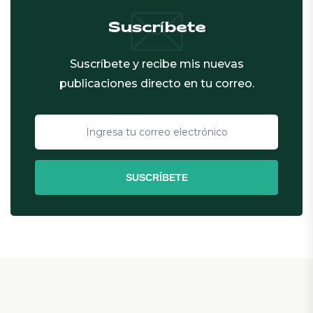
Suscríbete
Suscríbete y recibe mis nuevas
publicaciones directo en tu correo.
SUSCRÍBETE