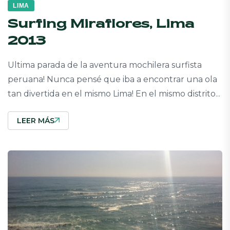
LIMA
Surfing Miraflores, Lima
2013
Ultima parada de la aventura mochilera surfista
peruana! Nunca pensé que iba a encontrar una ola
tan divertida en el mismo Lima! En el mismo distrito...
LEER MÁS