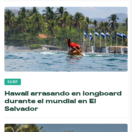
SURF
Hawaii arrasando en longboard
durante el mundial en El
Salvador