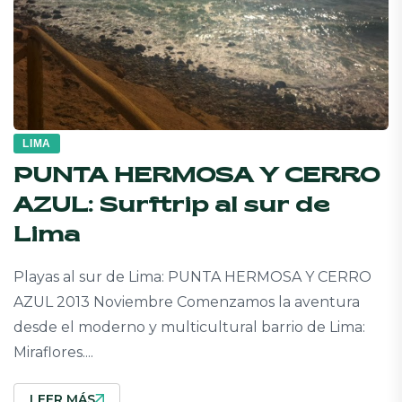
LIMA
PUNTA HERMOSA Y CERRO
AZUL: Surftrip al sur de
Lima
Playas al sur de Lima: PUNTA HERMOSA Y CERRO
AZUL 2013 Noviembre Comenzamos la aventura
desde el moderno y multicultural barrio de Lima:
Miraflores....
LEER MÁS