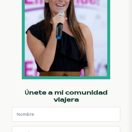
Únete a mi comunidad
viajera