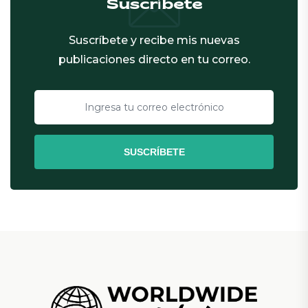
Suscríbete
Suscríbete y recibe mis nuevas
publicaciones directo en tu correo.
SUSCRÍBETE