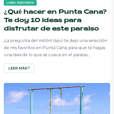
LOMA REDONDA
¿Qué hacer en Punta Cana?
Te doy 10 ideas para
disfrutar de este paraiso
¡La pregunta del millón! Aquí te dejo una selección
de mis favoritos en Punta Cana, para que te hagas
una idea de lo que se cuece en el paraíso....
LEER MÁS