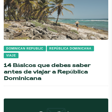
DOMINICAN REPUBLIC
REPÚBLICA DOMINICANA
VIAJE
14 Básicos que debes saber
antes de viajar a República
Dominicana