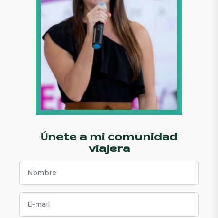
Únete a mi comunidad
viajera