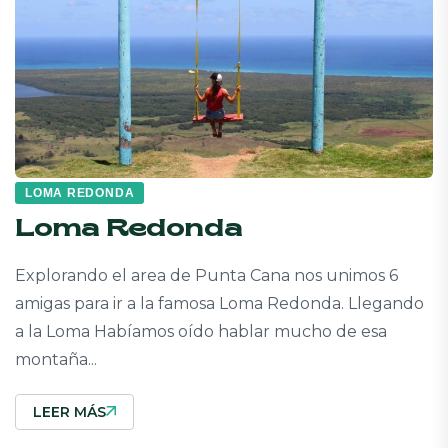
LOMA REDONDA
Loma Redonda
Explorando el area de Punta Cana nos unimos 6
amigas para ir a la famosa Loma Redonda. Llegando
a la Loma Habíamos oído hablar mucho de esa
montaña...
LEER MÁS