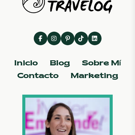
Inicio
Blog
Sobre Mí
Contacto
Marketing