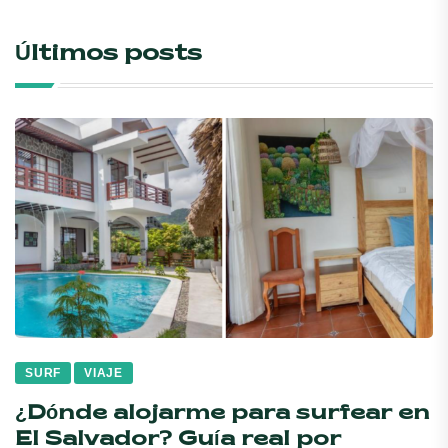
Últimos posts
SURF
VIAJE
¿Dónde alojarme para surfear en
El Salvador? Guía real por