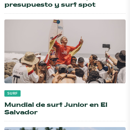
presupuesto y surf spot
SURF
Mundial de surf Junior en El
Salvador