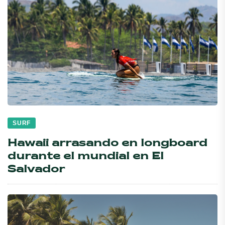
SURF
Hawaii arrasando en longboard
durante el mundial en El
Salvador