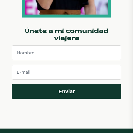
Únete a mi comunidad
viajera
Enviar