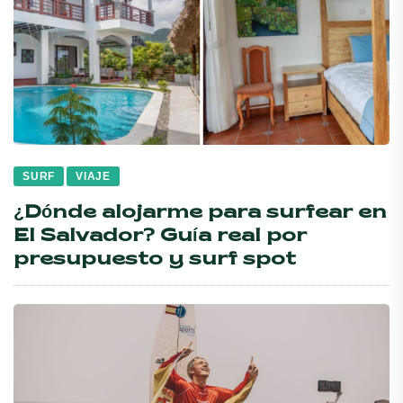
SURF
VIAJE
¿Dónde alojarme para surfear en
El Salvador? Guía real por
presupuesto y surf spot