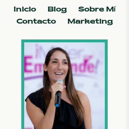
Inicio
Blog
Sobre Mí
Contacto
Marketing