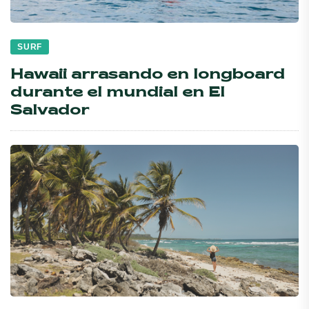
SURF
Hawaii arrasando en longboard
durante el mundial en El
Salvador