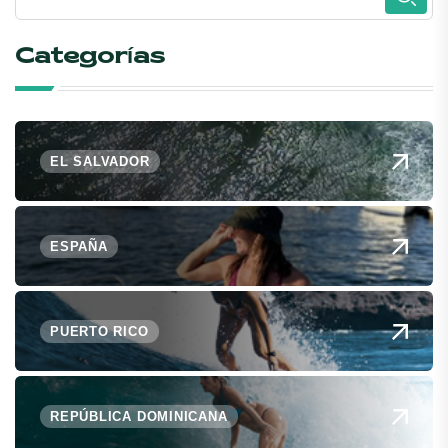
Categorías
EL SALVADOR
ESPAÑA
PUERTO RICO
REPÚBLICA DOMINICANA