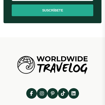
SUSCRÍBETE