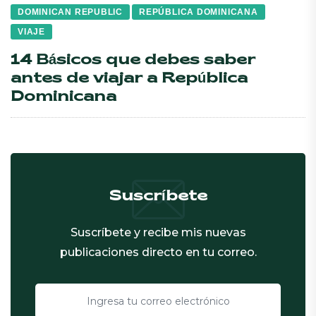
DOMINICAN REPUBLIC
REPÚBLICA DOMINICANA
VIAJE
14 Básicos que debes saber
antes de viajar a República
Dominicana
Suscríbete
Suscríbete y recibe mis nuevas
publicaciones directo en tu correo.