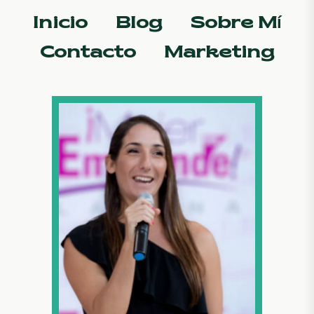
Inicio
Blog
Sobre Mí
Contacto
Marketing