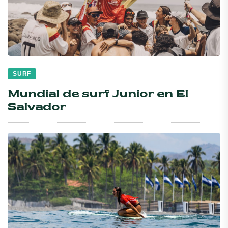
SURF
Mundial de surf Junior en El
Salvador