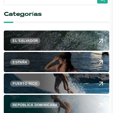
Categorías
EL SALVADOR
ESPAÑA
PUERTO RICO
REPÚBLICA DOMINICANA