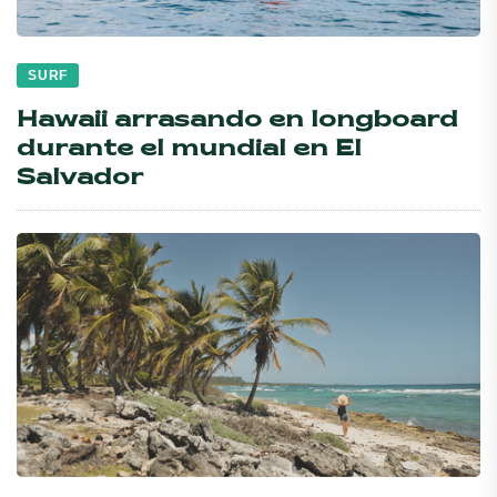
SURF
Hawaii arrasando en longboard
durante el mundial en El
Salvador