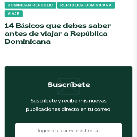
DOMINICAN REPUBLIC
REPÚBLICA DOMINICANA
VIAJE
14 Básicos que debes saber
antes de viajar a República
Dominicana
Suscríbete
Suscríbete y recibe mis nuevas
publicaciones directo en tu correo.