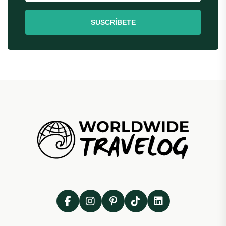
SUSCRÍBETE