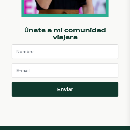
Únete a mi comunidad
viajera
Enviar