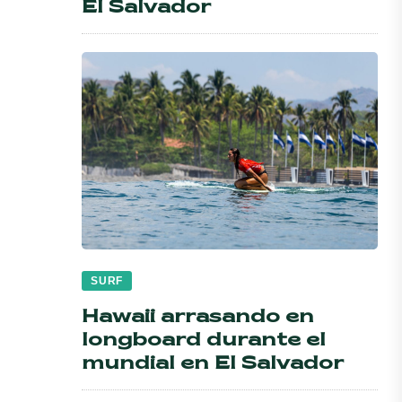
El Salvador
SURF
Hawaii arrasando en
longboard durante el
mundial en El Salvador