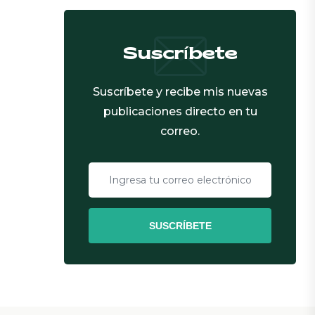
Suscríbete
Suscríbete y recibe mis nuevas
publicaciones directo en tu
correo.
SUSCRÍBETE