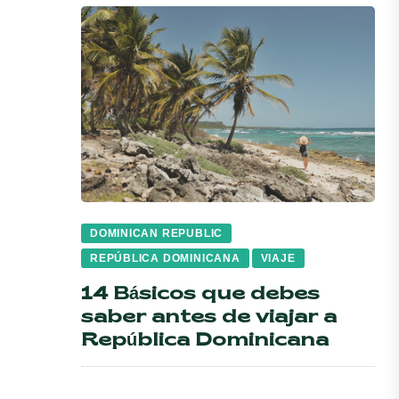
DOMINICAN REPUBLIC
REPÚBLICA DOMINICANA
VIAJE
14 Básicos que debes
saber antes de viajar a
República Dominicana