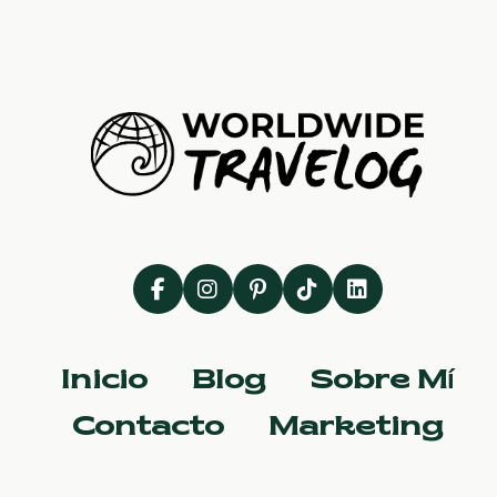
Inicio
Blog
Sobre Mí
Contacto
Marketing