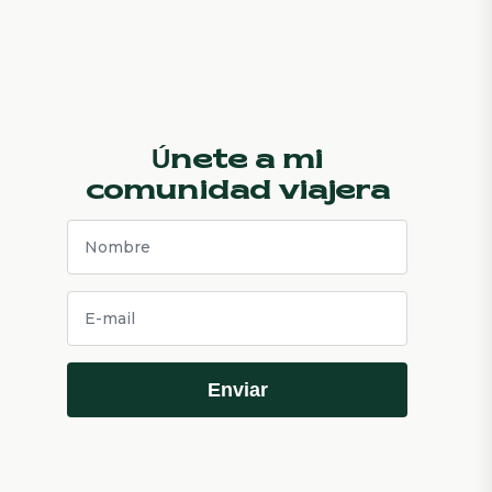
Únete a mi
comunidad viajera
Enviar