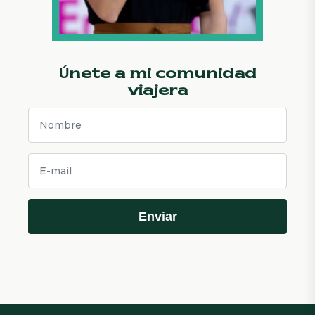
Únete a mi comunidad
viajera
Enviar