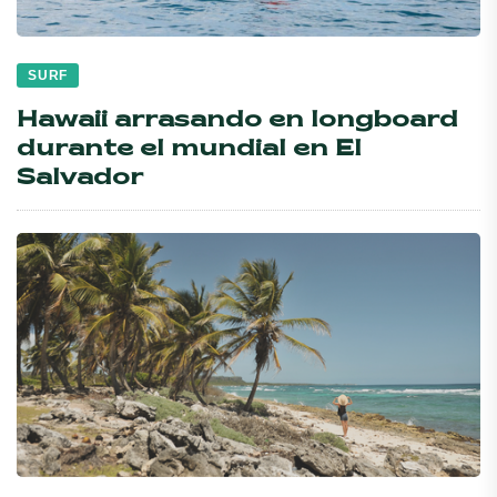
SURF
Hawaii arrasando en longboard
durante el mundial en El
Salvador