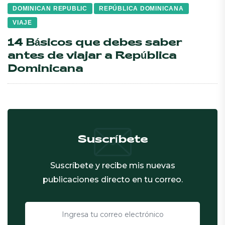
DOMINICAN REPUBLIC
REPÚBLICA DOMINICANA
VIAJE
14 Básicos que debes saber
antes de viajar a República
Dominicana
Suscríbete
Suscríbete y recibe mis nuevas
publicaciones directo en tu correo.