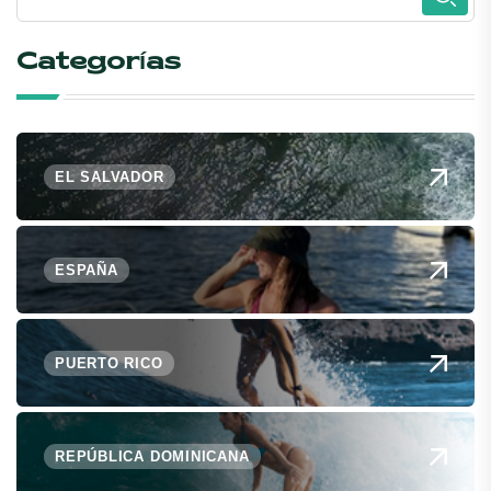
Categorías
EL SALVADOR
ESPAÑA
PUERTO RICO
REPÚBLICA DOMINICANA