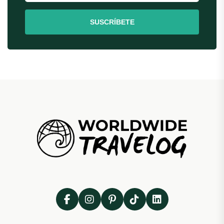
SUSCRÍBETE