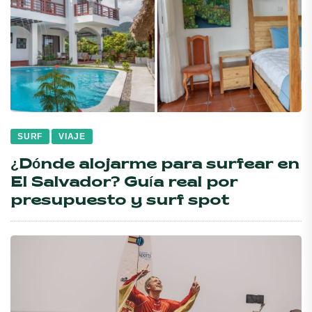
SURF
VIAJE
¿Dónde alojarme para surfear en
El Salvador? Guía real por
presupuesto y surf spot