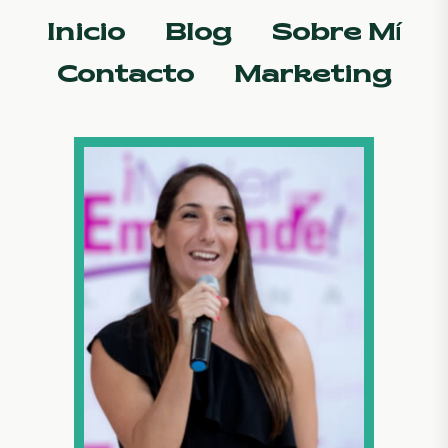
Inicio
Blog
Sobre Mí
Contacto
Marketing