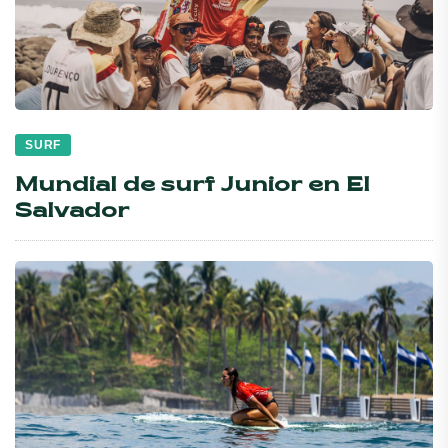
SURF
Mundial de surf Junior en El
Salvador