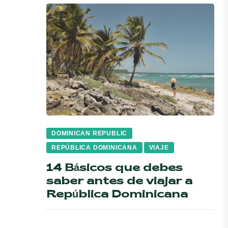
DOMINICAN REPUBLIC
REPÚBLICA DOMINICANA
VIAJE
14 Básicos que debes
saber antes de viajar a
República Dominicana