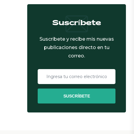
Suscríbete
Suscríbete y recibe mis nuevas
publicaciones directo en tu
correo.
SUSCRÍBETE