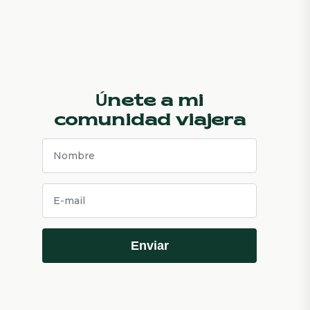
Únete a mi
comunidad viajera
Enviar