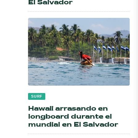
El Salvador
SURF
Hawaii arrasando en
longboard durante el
mundial en El Salvador