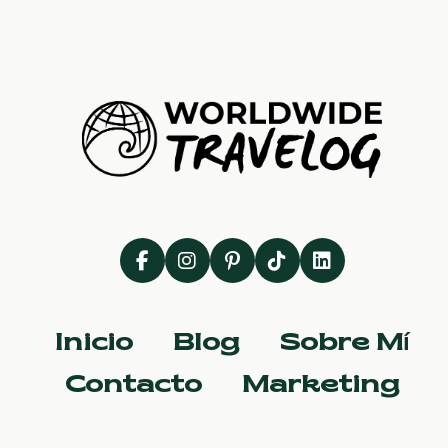
Inicio
Blog
Sobre Mí
Contacto
Marketing