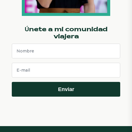
Únete a mi comunidad
viajera
Enviar