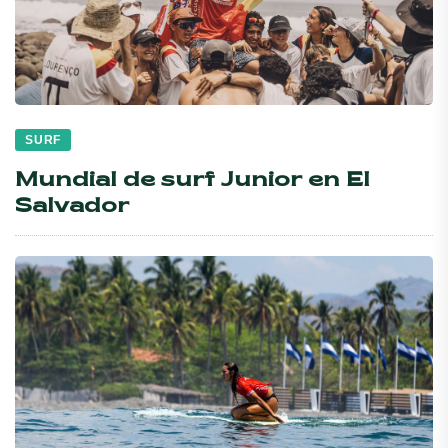
SURF
Mundial de surf Junior en El
Salvador