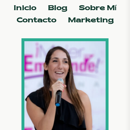
Inicio
Blog
Sobre Mí
Contacto
Marketing