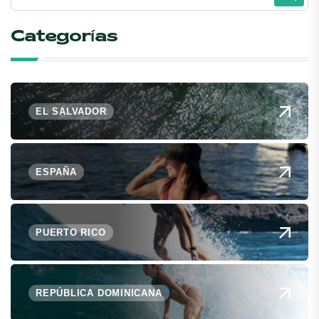
Categorías
EL SALVADOR
ESPAÑA
PUERTO RICO
REPÚBLICA DOMINICANA