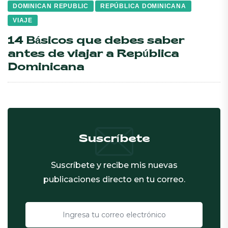
DOMINICAN REPUBLIC
REPÚBLICA DOMINICANA
VIAJE
14 Básicos que debes saber
antes de viajar a República
Dominicana
Suscríbete
Suscríbete y recibe mis nuevas
publicaciones directo en tu correo.