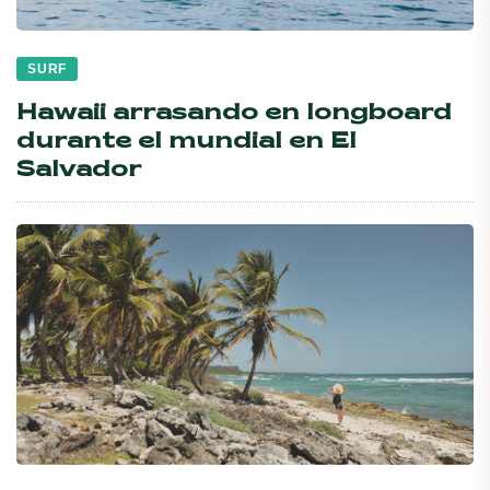
SURF
Hawaii arrasando en longboard
durante el mundial en El
Salvador