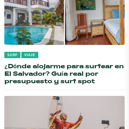
SURF
VIAJE
¿Dónde alojarme para surfear en
El Salvador? Guía real por
presupuesto y surf spot