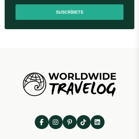
SUSCRÍBETE