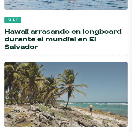
SURF
Hawaii arrasando en longboard
durante el mundial en El
Salvador