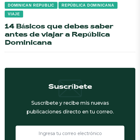
DOMINICAN REPUBLIC
REPÚBLICA DOMINICANA
VIAJE
14 Básicos que debes saber
antes de viajar a República
Dominicana
Suscríbete
Suscríbete y recibe mis nuevas
publicaciones directo en tu correo.