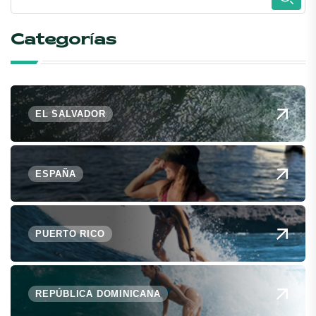
Categorías
EL SALVADOR
ESPAÑA
PUERTO RICO
REPÚBLICA DOMINICANA