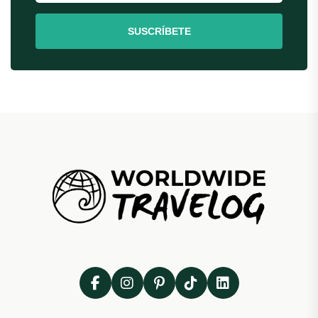
SUSCRÍBETE