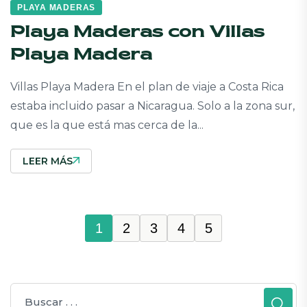
PLAYA MADERAS
Playa Maderas con Villas
Playa Madera
Villas Playa Madera En el plan de viaje a Costa Rica
estaba incluido pasar a Nicaragua. Solo a la zona sur,
que es la que está mas cerca de la...
LEER MÁS
1
2
3
4
5