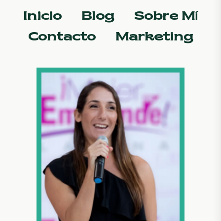
Inicio
Blog
Sobre Mí
Contacto
Marketing