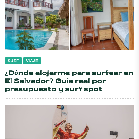
SURF
VIAJE
¿Dónde alojarme para surfear en
El Salvador? Guía real por
presupuesto y surf spot