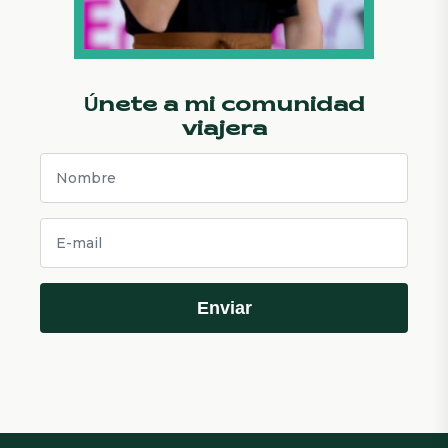
Únete a mi comunidad
viajera
Enviar