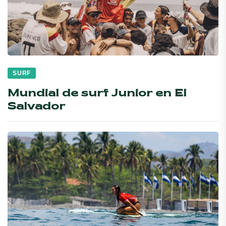
SURF
Mundial de surf Junior en El
Salvador