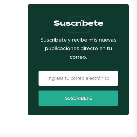
Suscríbete
Suscríbete y recibe mis nuevas
publicaciones directo en tu
correo.
SUSCRÍBETE