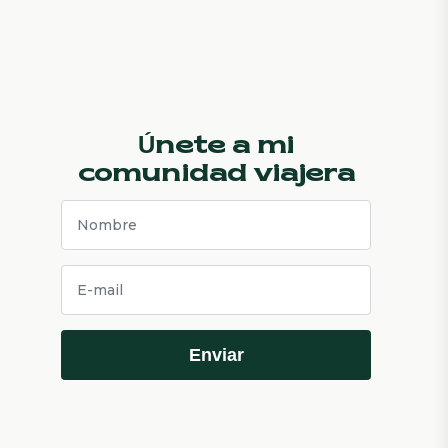
Únete a mi
comunidad viajera
Enviar