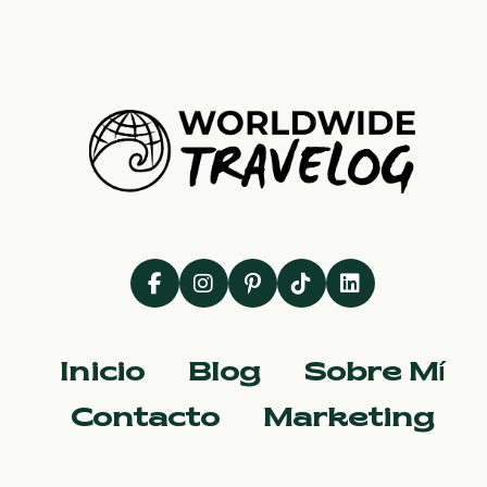
Inicio
Blog
Sobre Mí
Contacto
Marketing