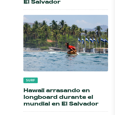
El Salvador
SURF
Hawaii arrasando en
longboard durante el
mundial en El Salvador