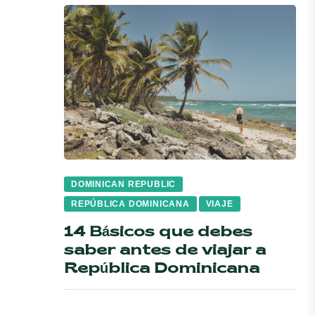
DOMINICAN REPUBLIC
REPÚBLICA DOMINICANA
VIAJE
14 Básicos que debes
saber antes de viajar a
República Dominicana