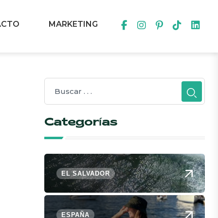
ACTO
MARKETING
Categorías
EL SALVADOR
ESPAÑA