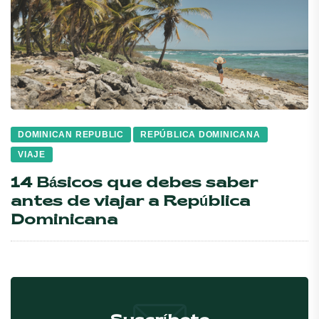
DOMINICAN REPUBLIC
REPÚBLICA DOMINICANA
VIAJE
14 Básicos que debes saber
antes de viajar a República
Dominicana