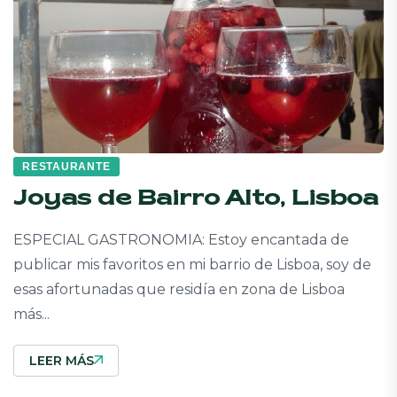
RESTAURANTE
Joyas de Bairro Alto, Lisboa
ESPECIAL GASTRONOMIA: Estoy encantada de
publicar mis favoritos en mi barrio de Lisboa, soy de
esas afortunadas que residía en zona de Lisboa
más...
LEER MÁS