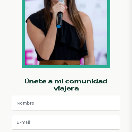
Únete a mi comunidad
viajera