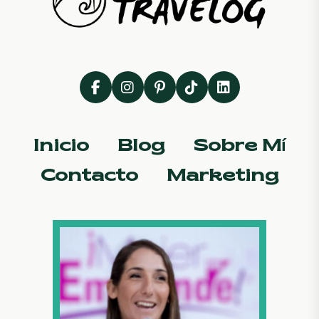
Inicio
Blog
Sobre Mí
Contacto
Marketing