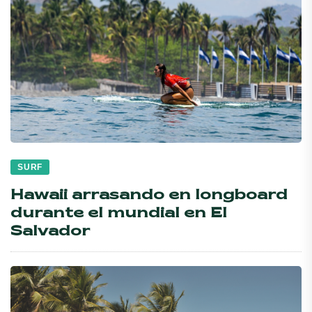
SURF
Hawaii arrasando en longboard
durante el mundial en El
Salvador