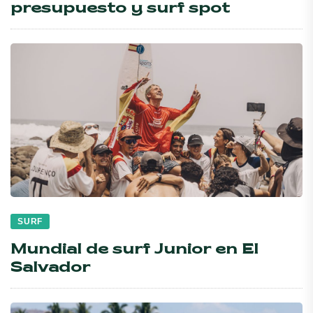
presupuesto y surf spot
SURF
Mundial de surf Junior en El
Salvador