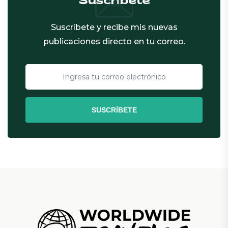
Suscríbete
Suscríbete y recibe mis nuevas
publicaciones directo en tu correo.
SUSCRÍBETE