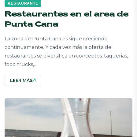
RESTAURANTE
Restaurantes en el area de
Punta Cana
La zona de Punta Cana es sigue creciendo
continuamente. Y cada vez más la oferta de
restaurantes se diversifica en conceptos: taquerias,
food trucks,...
LEER MÁS