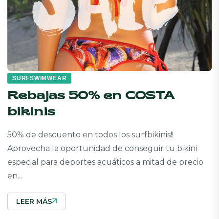
SURFSWIMWEAR
Rebajas 50% en COSTA
bikinis
50% de descuento en todos los surfbikinis!!
Aprovecha la oportunidad de conseguir tu bikini
especial para deportes acuáticos a mitad de precio
en...
LEER MÁS