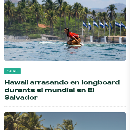
SURF
Hawaii arrasando en longboard
durante el mundial en El
Salvador