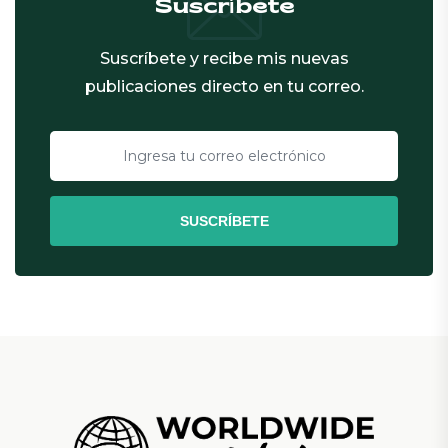
Suscríbete
Suscríbete y recibe mis nuevas
publicaciones directo en tu correo.
SUSCRÍBETE