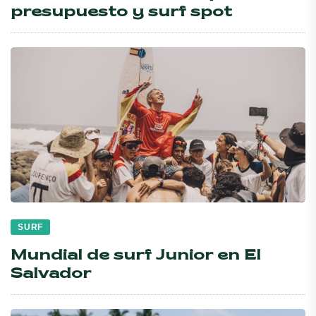
presupuesto y surf spot
SURF
Mundial de surf Junior en El
Salvador