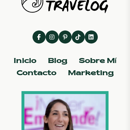
Inicio
Blog
Sobre Mí
Contacto
Marketing