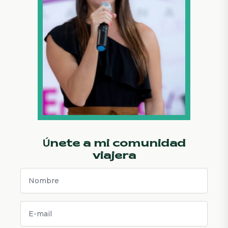
Únete a mi comunidad
viajera