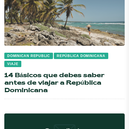
DOMINICAN REPUBLIC
REPÚBLICA DOMINICANA
VIAJE
14 Básicos que debes saber
antes de viajar a República
Dominicana