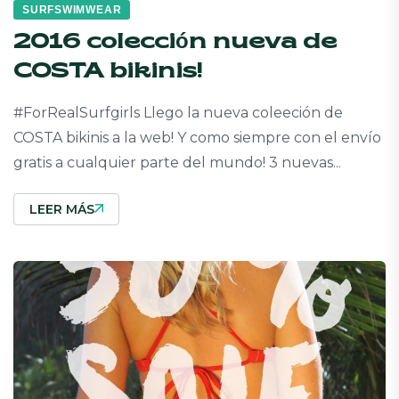
SURFSWIMWEAR
2016 colección nueva de
COSTA bikinis!
#ForRealSurfgirls Llego la nueva coleeción de
COSTA bikinis a la web! Y como siempre con el envío
gratis a cualquier parte del mundo! 3 nuevas...
LEER MÁS