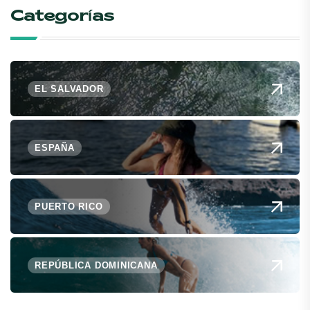
Categorías
EL SALVADOR
ESPAÑA
PUERTO RICO
REPÚBLICA DOMINICANA