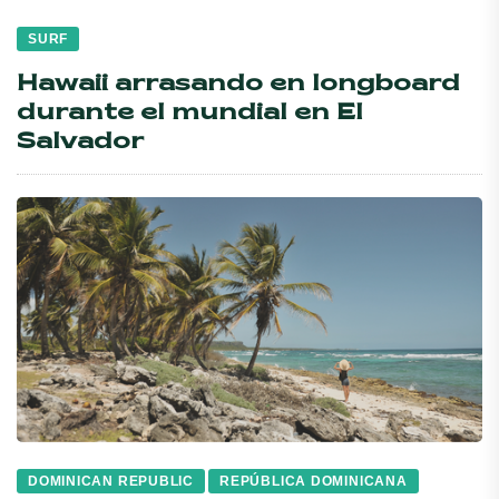
SURF
Hawaii arrasando en longboard
durante el mundial en El
Salvador
DOMINICAN REPUBLIC
REPÚBLICA DOMINICANA