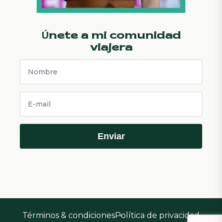
Únete a mi comunidad
viajera
Enviar
Términos & condiciones
Política de privacidad