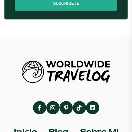
SUSCRÍBETE