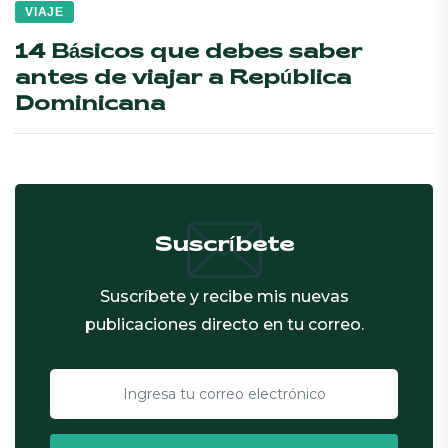
VIAJE
14 Básicos que debes saber
antes de viajar a República
Dominicana
Suscríbete
Suscríbete y recibe mis nuevas
publicaciones directo en tu correo.