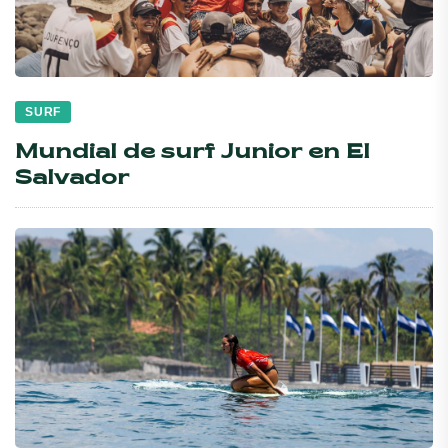
SURF
Mundial de surf Junior en El
Salvador