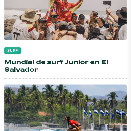
SURF
Mundial de surf Junior en El
Salvador