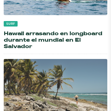
SURF
Hawaii arrasando en longboard
durante el mundial en El
Salvador