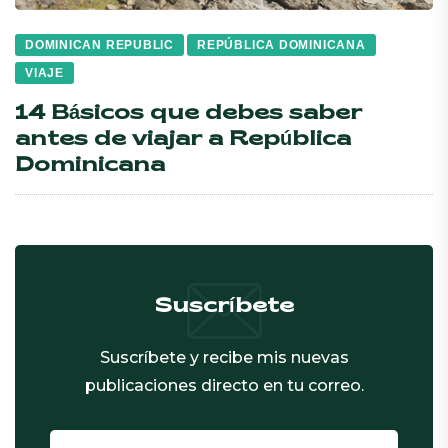
DOMINICAN REPUBLIC
REPÚBLICA DOMINICANA
VIAJE
14 Básicos que debes saber
antes de viajar a República
Dominicana
Suscríbete
Suscríbete y recibe mis nuevas
publicaciones directo en tu correo.