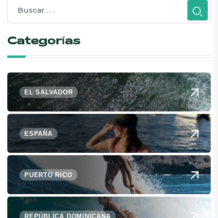
Categorías
EL SALVADOR
ESPAÑA
PUERTO RICO
REPÚBLICA DOMINICANA