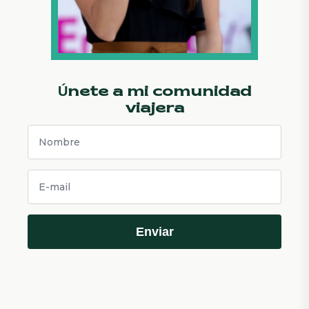
Únete a mi comunidad
viajera
Enviar