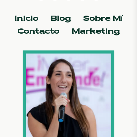
Inicio
Blog
Sobre Mí
Contacto
Marketing