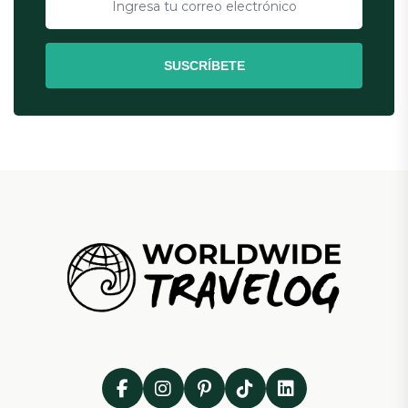
SUSCRÍBETE