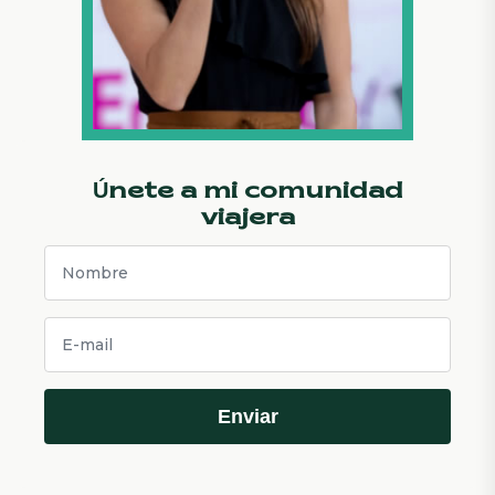
Únete a mi comunidad
viajera
Enviar