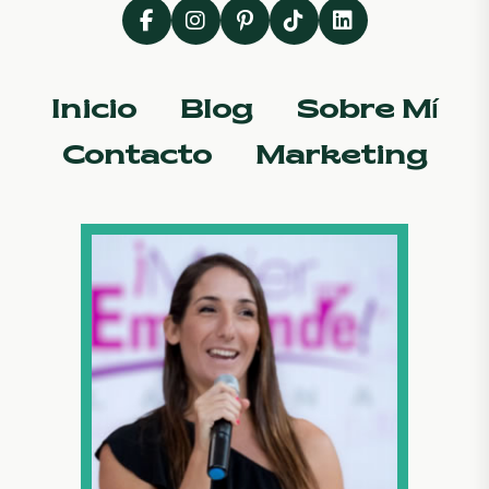
Inicio
Blog
Sobre Mí
Contacto
Marketing