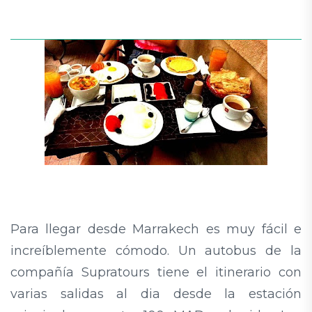
Para llegar desde Marrakech es muy fácil e
increíblemente cómodo. Un autobus de la
compañía Supratours tiene el itinerario con
varias salidas al dia desde la estación