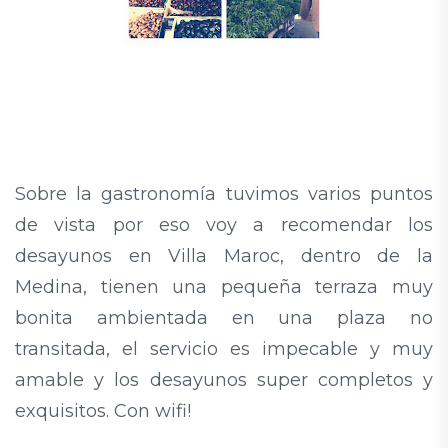
Sobre la gastronomía tuvimos varios puntos
de vista por eso voy a recomendar los
desayunos en Villa Maroc, dentro de la
Medina, tienen una pequeña terraza muy
bonita ambientada en una plaza no
transitada, el servicio es impecable y muy
amable y los desayunos super completos y
exquisitos. Con wifi!