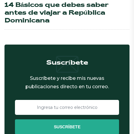
14 Básicos que debes saber
antes de viajar a República
Dominicana
Suscríbete
Suscríbete y recibe mis nuevas
publicaciones directo en tu correo.
SUSCRÍBETE