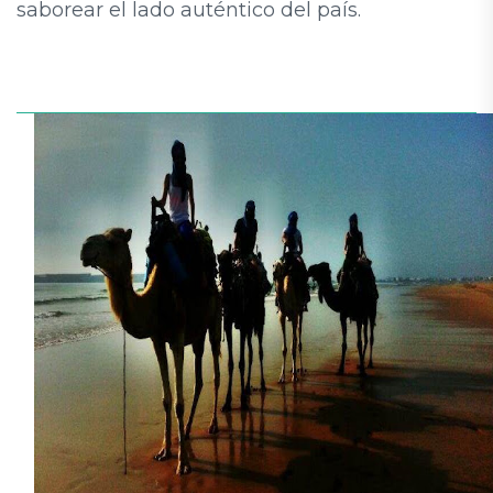
saborear el lado auténtico del país.