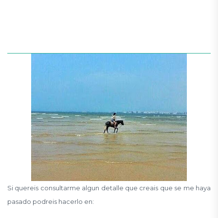
Si quereis consultarme algun detalle que creais que se me haya
pasado podreis hacerlo en: