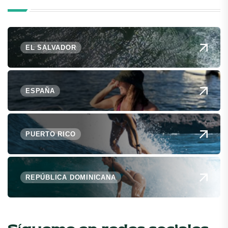
EL SALVADOR
ESPAÑA
PUERTO RICO
REPÚBLICA DOMINICANA