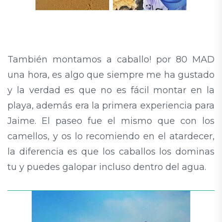
También montamos a caballo! por 80 MAD
una hora, es algo que siempre me ha gustado
y la verdad es que no es fácil montar en la
playa, además era la primera experiencia para
Jaime. El paseo fue el mismo que con los
camellos, y os lo recomiendo en el atardecer,
la diferencia es que los caballos los dominas
tu y puedes galopar incluso dentro del agua.