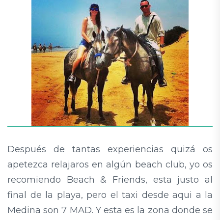
Después de tantas experiencias quizá os
apetezca relajaros en algún beach club, yo os
recomiendo Beach & Friends, esta justo al
final de la playa, pero el taxi desde aqui a la
Medina son 7 MAD. Y esta es la zona donde se