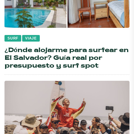
SURF
VIAJE
¿Dónde alojarme para surfear en
El Salvador? Guía real por
presupuesto y surf spot