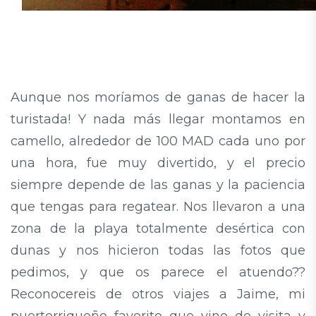
Aunque nos moríamos de ganas de hacer la
turistada! Y nada más llegar montamos en
camello, alrededor de 100 MAD cada uno por
una hora, fue muy divertido, y el precio
siempre depende de las ganas y la paciencia
que tengas para regatear. Nos llevaron a una
zona de la playa totalmente desértica con
dunas y nos hicieron todas las fotos que
pedimos, y que os parece el atuendo??
Reconocereis de otros viajes a Jaime, mi