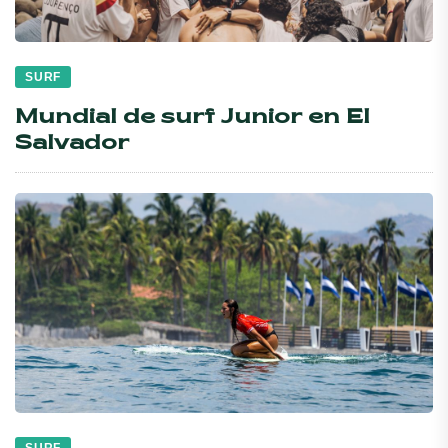
SURF
Mundial de surf Junior en El
Salvador