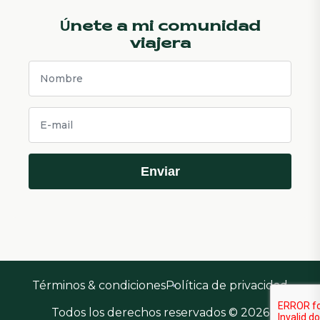
Únete a mi comunidad
viajera
Enviar
Términos & condiciones
Política de privacidad
Todos los derechos reservados © 2026