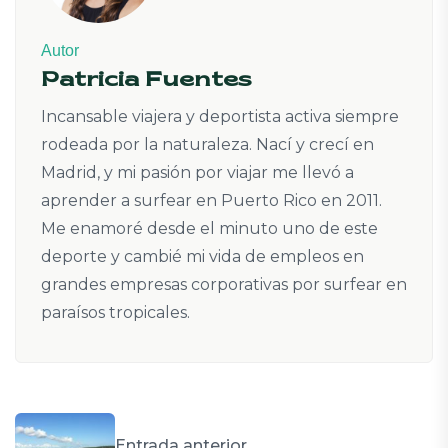
Autor
Patricia Fuentes
Incansable viajera y deportista activa siempre
rodeada por la naturaleza. Nací y crecí en
Madrid, y mi pasión por viajar me llevó a
aprender a surfear en Puerto Rico en 2011.
Me enamoré desde el minuto uno de este
deporte y cambié mi vida de empleos en
grandes empresas corporativas por surfear en
paraísos tropicales.
Entrada anterior