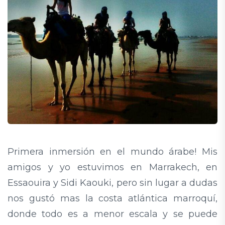
Primera inmersión en el mundo árabe! Mis
amigos y yo estuvimos en Marrakech, en
Essaouira y Sidi Kaouki, pero sin lugar a dudas
nos gustó mas la costa atlántica marroquí,
donde todo es a menor escala y se puede