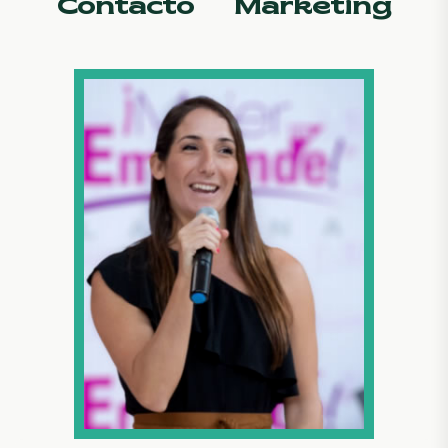
Contacto
Marketing