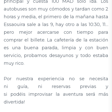
principal y cuesta 100 MAD solo ida. Los
autobuses son muy cómodos y tardan como 2
horas y media, el primero de la mañana hasta
Essaouira sale a las 9, hay otro a las 10:30, 11…
pero mejor acercarse con tiempo para
comprar el billete. La cafetería de la estación
es una buena parada, limpia y con buen
servicio, probamos desayunos y todo estaba
muy rico.
Por nuestra experiencia no se necesita
ni guía, ni reservas previas y
si podéis improvisar la aventura será más
divertida!