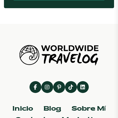
Inicio
Blog
Sobre Mí