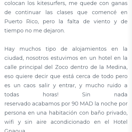
colocan los kitesurfers, me quede con ganas
de continuar las clases que comencé en
Puerto Rico, pero la falta de viento y de
tiempo no me dejaron.
Hay muchos tipo de alojamientos en la
ciudad, nosotros estuvimos en un hotel en la
calle principal del Zoco dentro de la Medina,
eso quiere decir que está cerca de todo pero
es un caos salir y entrar, y mucho ruido a
todas horas! Sin nada
reservado acabamos por 90 MAD la noche por
persona en una habitación con baño privado,
wifi y sin aire acondicionado en el Hotel
Gnaoua.