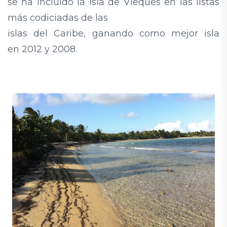
se ha incluido la isla de Vieques en las listas
más codiciadas de las
islas del Caribe, ganando como mejor isla
en 2012 y 2008
.