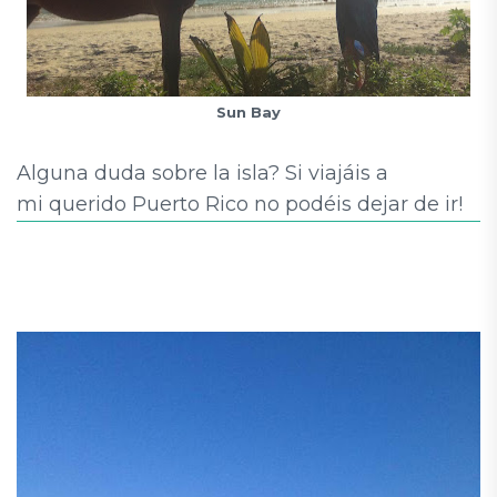
Sun Bay
Alguna duda sobre la isla? Si viajáis a
mi querido Puerto Rico no podéis dejar de ir!