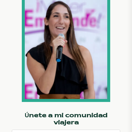
Únete a mi comunidad
viajera