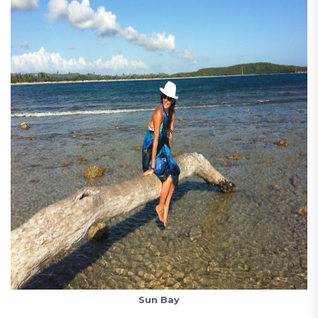
Sun Bay