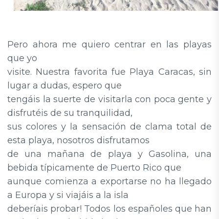
Pero ahora me quiero centrar en las playas
que yo
visite. Nuestra favorita fue Playa Caracas, sin
lugar a dudas, espero que
tengáis la suerte de visitarla con poca gente y
disfrutéis de su tranquilidad,
sus colores y la sensación de clama total de
esta playa, nosotros disfrutamos
de una mañana de playa y Gasolina, una
bebida típicamente de Puerto Rico que
aunque comienza a exportarse no ha llegado
a Europa y si viajáis a la isla
deberíais probar! Todos los españoles que han