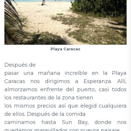
Playa Caracas
Después de
pasar una mañana increíble en la Playa
Caracas nos dirigimos a Esperanza. Allí,
almorzamos enfrente del puerto, casi todos
los restaurantes de la zona tienen
los mismos precios así que elegid cualquiera
de ellos. Después de la comida
caminamos hasta Sun Bay, donde nos
quedamos maravillados con nuevos paisaje