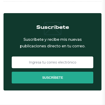
Suscríbete
Suscríbete y recibe mis nuevas
publicaciones directo en tu correo.
SUSCRÍBETE