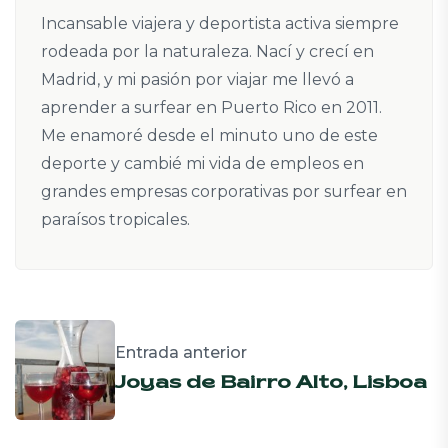
Incansable viajera y deportista activa siempre
rodeada por la naturaleza. Nací y crecí en
Madrid, y mi pasión por viajar me llevó a
aprender a surfear en Puerto Rico en 2011.
Me enamoré desde el minuto uno de este
deporte y cambié mi vida de empleos en
grandes empresas corporativas por surfear en
paraísos tropicales.
Entrada anterior
Joyas de Bairro Alto, Lisboa