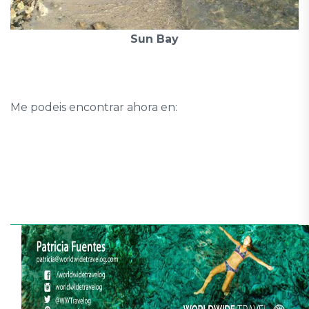
Sun Bay
Me podeis encontrar ahora en: