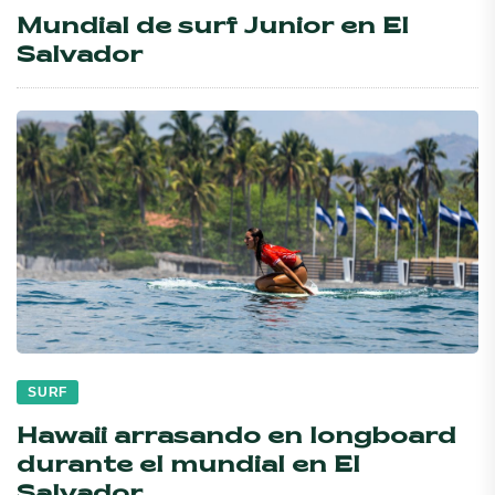
Mundial de surf Junior en El
Salvador
SURF
Hawaii arrasando en longboard
durante el mundial en El