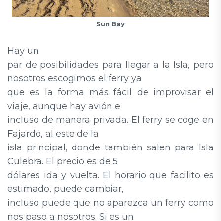
Sun Bay
Hay un
par de posibilidades para llegar a la Isla, pero
nosotros escogimos el ferry ya
que es la forma más fácil de improvisar el
viaje, aunque hay avión e
incluso de manera privada. El ferry se coge en
Fajardo, al este de la
isla principal, donde también salen para Isla
Culebra. El precio es de 5
dólares ida y vuelta. El horario que facilito es
estimado, puede cambiar,
incluso puede que no aparezca un ferry como
nos paso a nosotros. Si es un