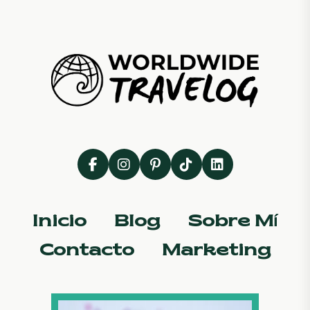
Inicio
Blog
Sobre Mí
Contacto
Marketing