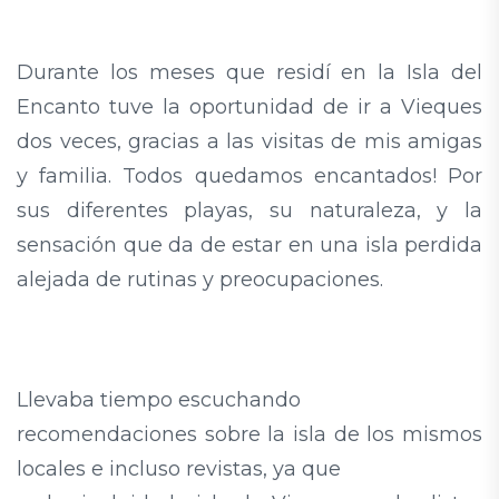
Durante los meses que residí en la Isla del
Encanto tuve la oportunidad de ir a Vieques
dos veces, gracias a las visitas de mis amigas
y familia. Todos quedamos encantados! Por
sus diferentes playas, su naturaleza, y la
sensación que da de estar en una isla perdida
alejada de rutinas y preocupaciones.
Llevaba tiempo escuchando
recomendaciones sobre la isla de los mismos
locales e incluso revistas, ya que