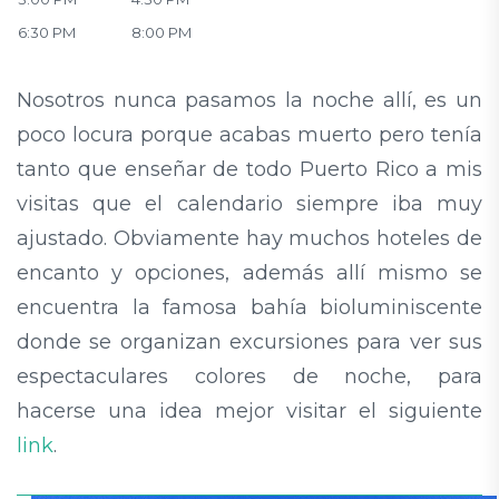
6:30 PM
8:00 PM
Nosotros nunca pasamos la noche allí, es un
poco locura porque acabas muerto pero tenía
tanto que enseñar de todo Puerto Rico a mis
visitas que el calendario siempre iba muy
ajustado. Obviamente hay muchos hoteles de
encanto y opciones, además allí mismo se
encuentra la famosa bahía bioluminiscente
donde se organizan excursiones para ver sus
espectaculares colores de noche, para
hacerse una idea mejor visitar el siguiente
link
.