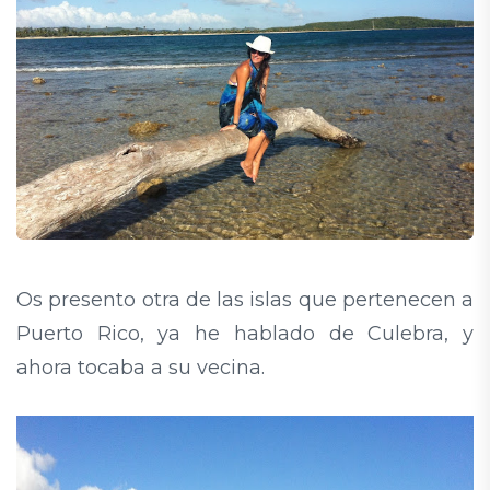
Os presento otra de las islas que pertenecen a
Puerto Rico, ya he hablado de Culebra, y
ahora tocaba a su vecina.