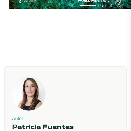
Autor
Patricia Fuentes