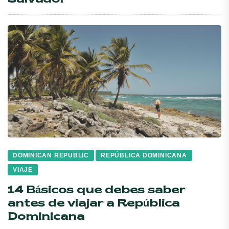
Salvador
DOMINICAN REPUBLIC
REPÚBLICA DOMINICANA
VIAJE
14 Básicos que debes saber
antes de viajar a República
Dominicana