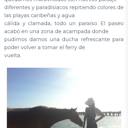
diferentes y paradisíacos repitiendo colores de
las playas caribeñas y agua
cálida y clamada, todo un paraíso. El paseo
acabó en una zona de acampada donde
pudimos darnos una ducha refrescante para
poder volver a tomar el ferry de
vuelta.