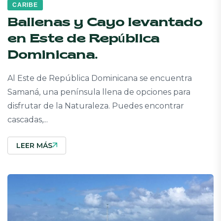
CARIBE
Ballenas y Cayo levantado
en Este de República
Dominicana.
Al Este de República Dominicana se encuentra
Samaná, una península llena de opciones para
disfrutar de la Naturaleza. Puedes encontrar
cascadas,...
LEER MÁS