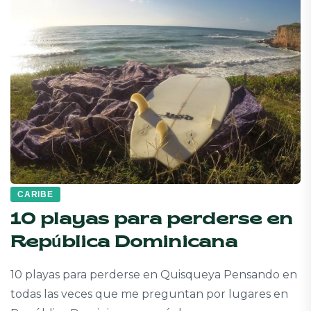
CARIBE
10 playas para perderse en
República Dominicana
10 playas para perderse en Quisqueya Pensando en
todas las veces que me preguntan por lugares en