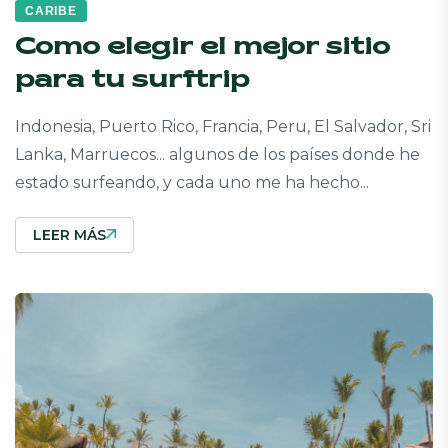
CARIBE
Como elegir el mejor sitio
para tu surftrip
Indonesia, Puerto Rico, Francia, Peru, El Salvador, Sri
Lanka, Marruecos... algunos de los países donde he
estado surfeando, y cada uno me ha hecho...
LEER MÁS