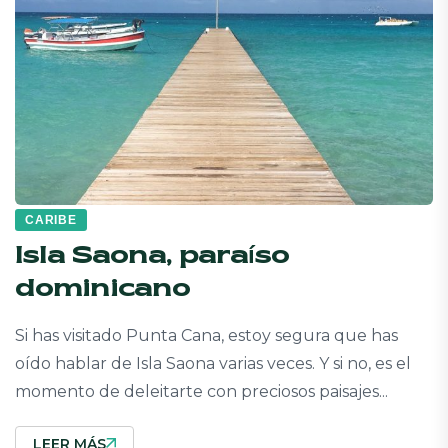
CARIBE
Isla Saona, paraíso
dominicano
Si has visitado Punta Cana, estoy segura que has
oído hablar de Isla Saona varias veces. Y si no, es el
momento de deleitarte con preciosos paisajes...
LEER MÁS