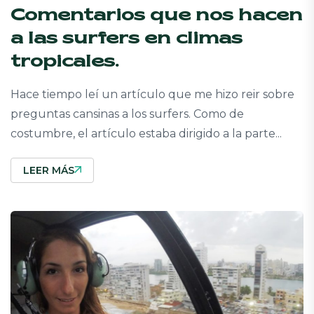
Comentarios que nos hacen
a las surfers en climas
tropicales.
Hace tiempo leí un artículo que me hizo reir sobre
preguntas cansinas a los surfers. Como de
costumbre, el artículo estaba dirigido a la parte...
LEER MÁS