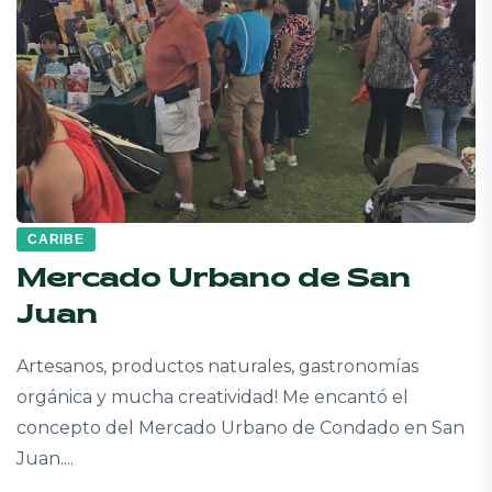
CARIBE
Mercado Urbano de San
Juan
Artesanos, productos naturales, gastronomías
orgánica y mucha creatividad! Me encantó el
concepto del Mercado Urbano de Condado en San
Juan....