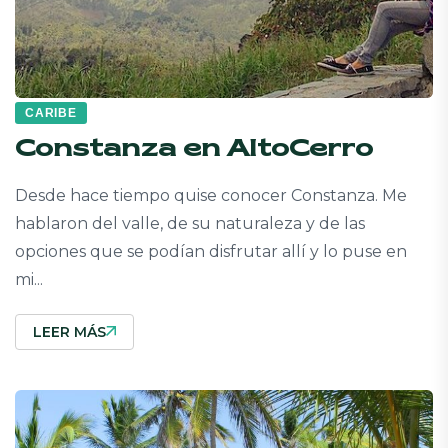
CARIBE
Constanza en AltoCerro
Desde hace tiempo quise conocer Constanza. Me
hablaron del valle, de su naturaleza y de las
opciones que se podían disfrutar allí y lo puse en
mi...
LEER MÁS