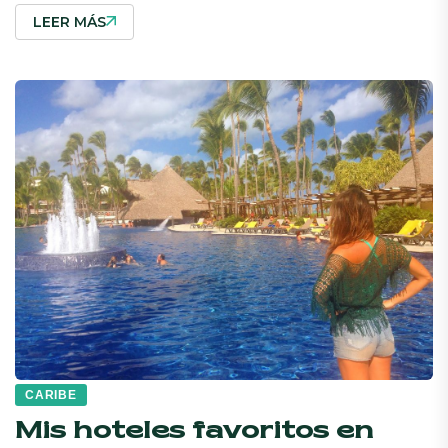
LEER MÁS
CARIBE
Mis hoteles favoritos en