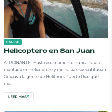
CARIBE
Helicoptero en San Juan
ALUCINANTE! Hasta ese momento nunca había
montado en helicóptero y me hacía especial ilusión.
Gracias a la gente de Helitours Puerto Rico que
me...
LEER MÁS