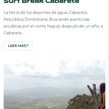
Surf Break Cabarete
La tierra de los deportes de agua, Cabarete,
República Dominicana. Buscando aventuras
acuáticas por el norte llegué, después de un año, a
Cabarete....
LEER MÁS