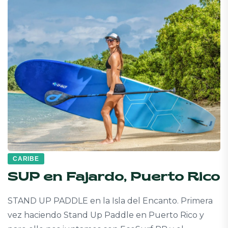
CARIBE
SUP en Fajardo, Puerto Rico
STAND UP PADDLE en la Isla del Encanto. Primera
vez haciendo Stand Up Paddle en Puerto Rico y