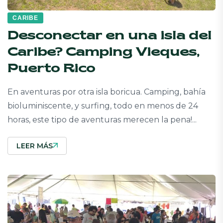
CARIBE
Desconectar en una isla del
Caribe? Camping Vieques,
Puerto Rico
En aventuras por otra isla boricua. Camping, bahía
bioluminiscente, y surfing, todo en menos de 24
horas, este tipo de aventuras merecen la pena!...
LEER MÁS