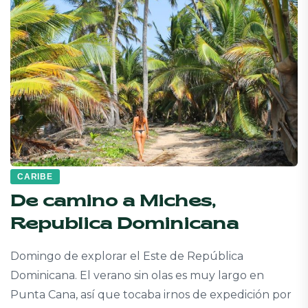
CARIBE
De camino a Miches,
Republica Dominicana
Domingo de explorar el Este de República
Dominicana. El verano sin olas es muy largo en
Punta Cana, así que tocaba irnos de expedición por