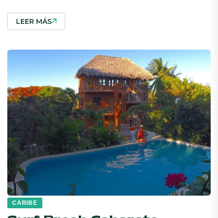
LEER MÁS
CARIBE