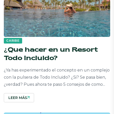
CARIBE
¿Que hacer en un Resort
Todo Incluido?
¿Ya has experimentado el concepto en un complejo
con la pulsera de Todo Incluido? ¿Si? Se pasa bien,
¿verdad? Pues ahora te paso 5 consejos de como...
LEER MÁS