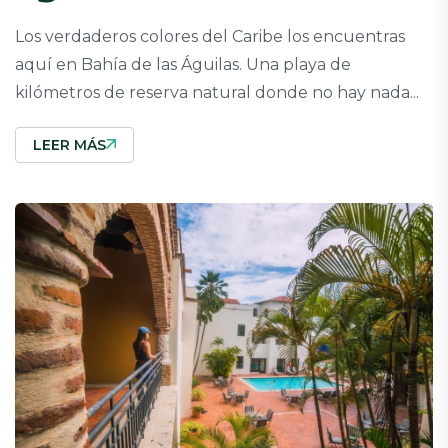
Los verdaderos colores del Caribe los encuentras
aquí en Bahía de las Águilas. Una playa de
kilómetros de reserva natural donde no hay nada...
LEER MÁS