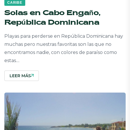
CARIBE
Solas en Cabo Engaño,
República Dominicana
Playas para perderse en República Dominicana hay
muchas pero nuestras favoritas son las que no
encontramos nadie, con colores de paraíso como
estas....
LEER MÁS