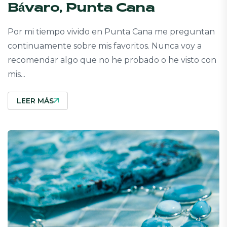
Bávaro, Punta Cana
Por mi tiempo vivido en Punta Cana me preguntan
continuamente sobre mis favoritos. Nunca voy a
recomendar algo que no he probado o he visto con
mis...
LEER MÁS