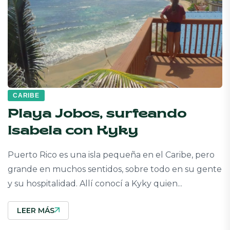
CARIBE
Playa Jobos, surfeando
Isabela con Kyky
Puerto Rico es una isla pequeña en el Caribe, pero
grande en muchos sentidos, sobre todo en su gente
y su hospitalidad. Allí conocí a Kyky quien...
LEER MÁS