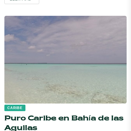
CARIBE
Puro Caribe en Bahía de las
Aguilas