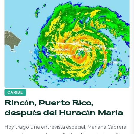
CARIBE
Rincón, Puerto Rico,
después del Huracán María
Hoy traigo una entrevista especial, Mariana Cabrera