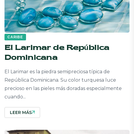
CARIBE
El Larimar de República
Dominicana
El Larimar es la piedra semipreciosa típica de
República Dominicana. Su color turquesa luce
precioso en las pieles más doradas especialmente
cuando...
LEER MÁS