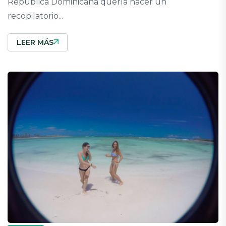
República Dominicana quería hacer un
recopilatorio...
LEER MÁS