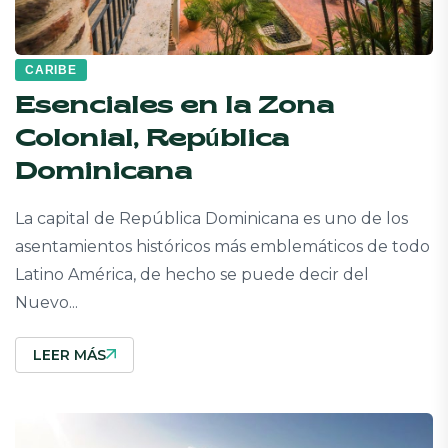
CARIBE
Esenciales en la Zona
Colonial, República
Dominicana
La capital de República Dominicana es uno de los
asentamientos históricos más emblemáticos de todo
Latino América, de hecho se puede decir del
Nuevo...
LEER MÁS