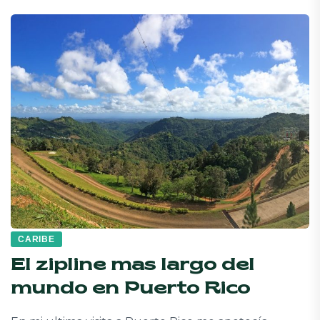
CARIBE
El zipline mas largo del
mundo en Puerto Rico