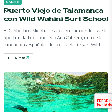
CARIBE
Puerto Viejo de Talamanca
con Wild Wahini Surf School
El Caribe Tico. Mientras estaba en Tamarindo tuve la
oportunidad de conocer a Ana Cabrero, una de las
fundadoras españolas de la escuela de surf Wild...
LEER MÁS