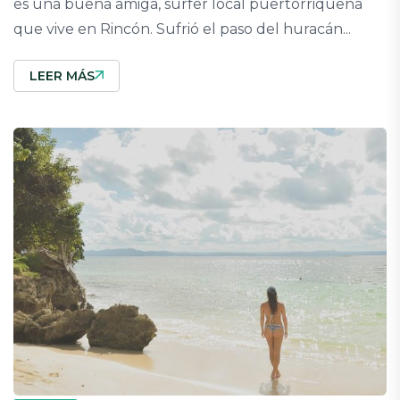
es una buena amiga, surfer local puertorriqueña
que vive en Rincón. Sufrió el paso del huracán...
LEER MÁS