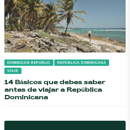
DOMINICAN REPUBLIC
REPÚBLICA DOMINICANA
VIAJE
14 Básicos que debes saber
antes de viajar a República
Dominicana