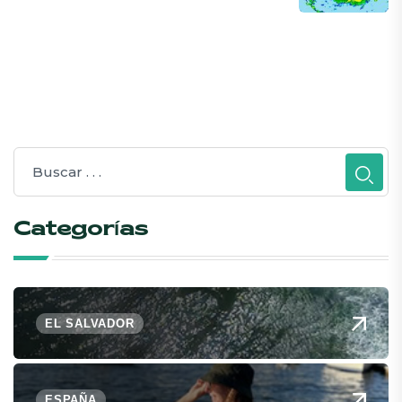
Categorías
EL SALVADOR
ESPAÑA