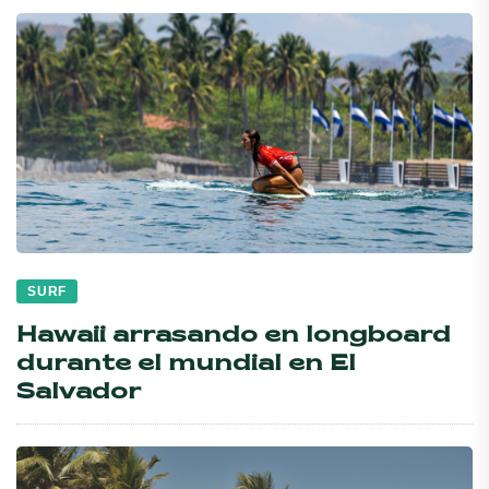
SURF
Hawaii arrasando en longboard
durante el mundial en El
Salvador