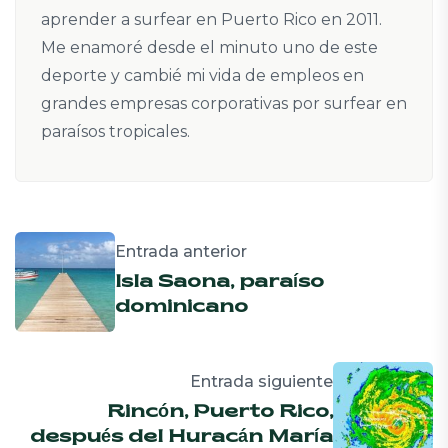
aprender a surfear en Puerto Rico en 2011.
Me enamoré desde el minuto uno de este
deporte y cambié mi vida de empleos en
grandes empresas corporativas por surfear en
paraísos tropicales.
Entrada anterior
Isla Saona, paraíso
dominicano
Entrada siguiente
Rincón, Puerto Rico,
después del Huracán María