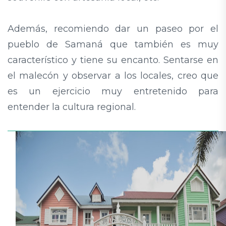
Además, recomiendo dar un paseo por el
pueblo de Samaná que también es muy
característico y tiene su encanto. Sentarse en
el malecón y observar a los locales, creo que
es un ejercicio muy entretenido para
entender la cultura regional.