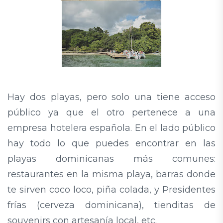
Hay dos playas, pero solo una tiene acceso
público ya que el otro pertenece a una
empresa hotelera española. En el lado público
hay todo lo que puedes encontrar en las
playas dominicanas más comunes:
restaurantes en la misma playa, barras donde
te sirven coco loco, piña colada, y Presidentes
frías (cerveza dominicana), tienditas de
souvenirs con artesanía local, etc.