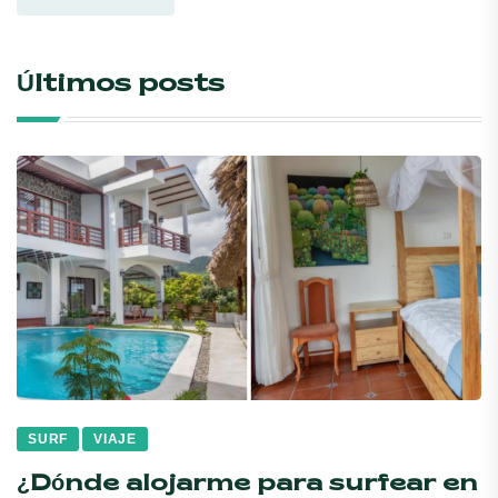
Últimos posts
SURF
VIAJE
¿Dónde alojarme para surfear en