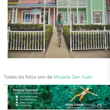
Todas las fotos son de
Micaela San Juan