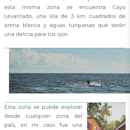
esta misma zona se encuentra Cayo
Levantado, una isla de 3 km cuadrados de
arena blanca y aguas turquesas que serán
una delicia para tus ojos.
Esta zona se puede explorar
desde cualquier zona del
país, en mi caso fue una