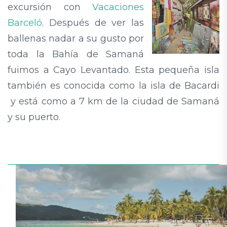
excursión con
Vacaciones
Barceló
. Después de ver las
ballenas nadar a su gusto por
toda la Bahía de Samaná
fuimos a Cayo Levantado. Esta pequeña isla
también es conocida como la isla de Bacardi
y está como a 7 km de la ciudad de Samaná
y su puerto.