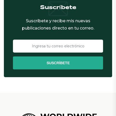
Suscríbete
Suscríbete y recibe mis nuevas
publicaciones directo en tu correo.
SUSCRÍBETE