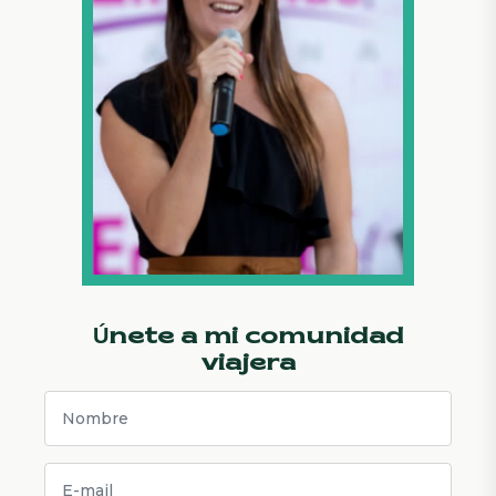
Únete a mi comunidad
viajera