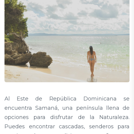
Al Este de República Dominicana se
encuentra Samaná, una península llena de
opciones para disfrutar de la Naturaleza.
Puedes encontrar cascadas, senderos para