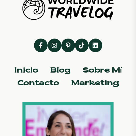
Inicio
Blog
Sobre Mí
Contacto
Marketing