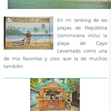
En mi ranking de las
playas de República
Dominicana incluí la
playa de Cayo
Levantado como una
de mis favoritas y creo que la de muchos
también.