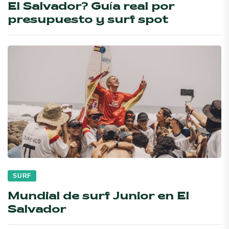
El Salvador? Guía real por
presupuesto y surf spot
SURF
Mundial de surf Junior en El
Salvador