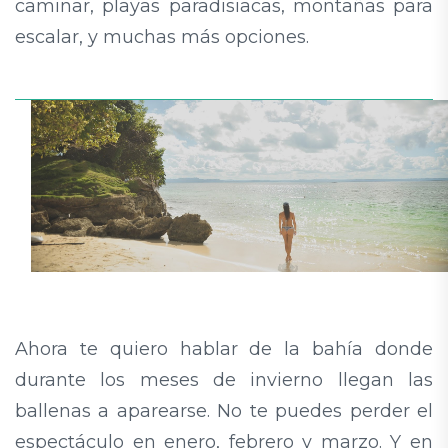
caminar, playas paradisiacas, montañas para
escalar, y muchas más opciones.
Ahora te quiero hablar de la bahía donde
durante los meses de invierno llegan las
ballenas a aparearse. No te puedes perder el
espectáculo en enero, febrero y marzo. Y en