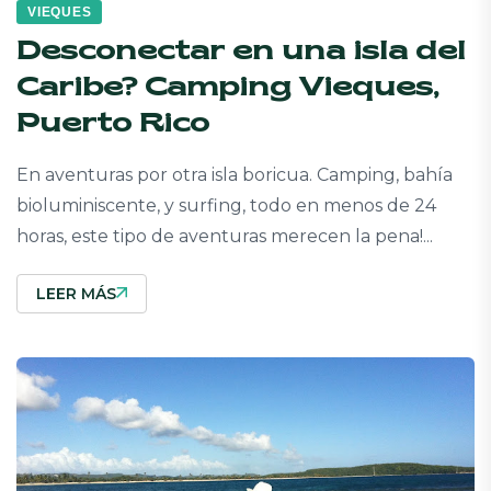
VIEQUES
Desconectar en una isla del
Caribe? Camping Vieques,
Puerto Rico
En aventuras por otra isla boricua. Camping, bahía
bioluminiscente, y surfing, todo en menos de 24
horas, este tipo de aventuras merecen la pena!...
LEER MÁS