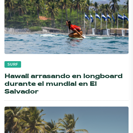
SURF
Hawaii arrasando en longboard
durante el mundial en El
Salvador