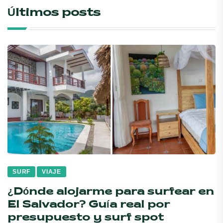
Últimos posts
SURF
VIAJE
¿Dónde alojarme para surfear en
El Salvador? Guía real por
presupuesto y surf spot