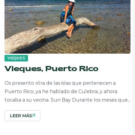
VIEQUES
Vieques, Puerto Rico
Os presento otra de las islas que pertenecen a
Puerto Rico, ya he hablado de Culebra, y ahora
tocaba a su vecina. Sun Bay Durante los meses que...
LEER MÁS