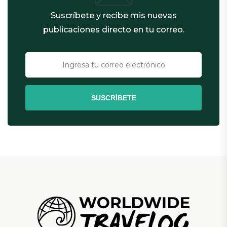
Suscríbete y recibe mis nuevas
publicaciones directo en tu correo.
SUSCRÍBETE