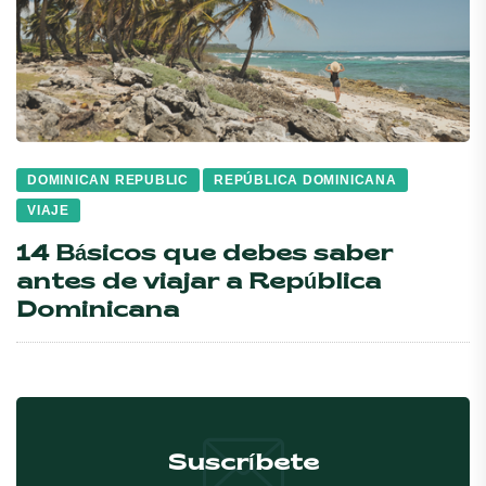
DOMINICAN REPUBLIC
REPÚBLICA DOMINICANA
VIAJE
14 Básicos que debes saber
antes de viajar a República
Dominicana
Suscríbete