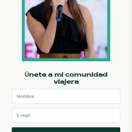
Únete a mi comunidad
viajera