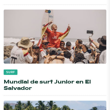
SURF
Mundial de surf Junior en El
Salvador