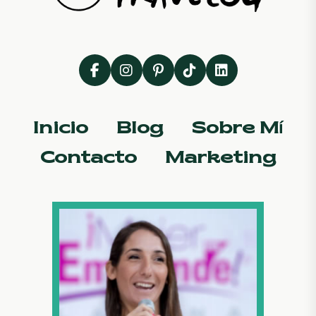
Inicio
Blog
Sobre Mí
Contacto
Marketing