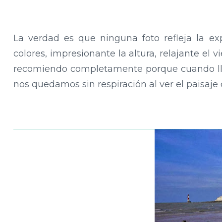
La verdad es que ninguna foto refleja la ex
colores, impresionante la altura, relajante el 
recomiendo completamente porque cuando ll
nos quedamos sin respiración al ver el paisaje