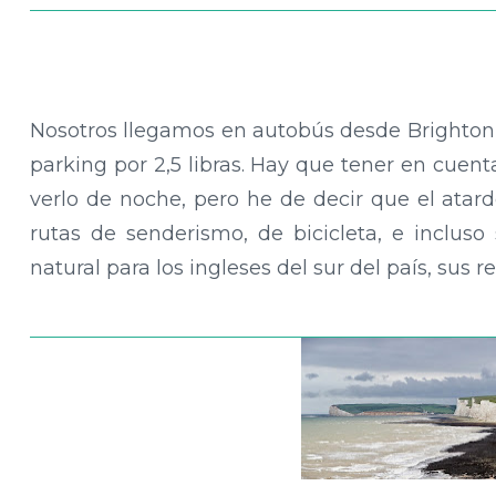
Nosotros llegamos en autobús desde Brighton
parking por 2,5 libras. Hay que tener en cuen
verlo de noche, pero he de decir que el atar
rutas de senderismo, de bicicleta, e incluso
natural para los ingleses del sur del país, sus re