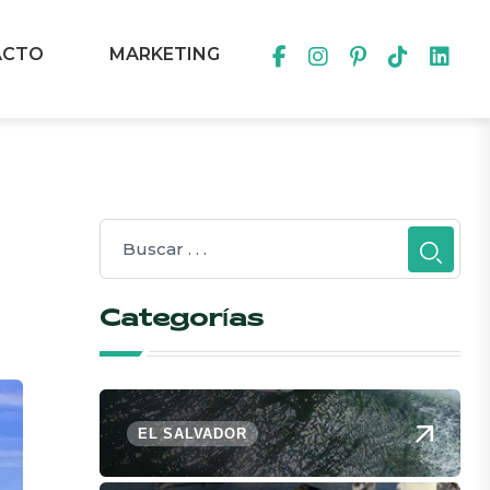
ACTO
MARKETING
Categorías
EL SALVADOR