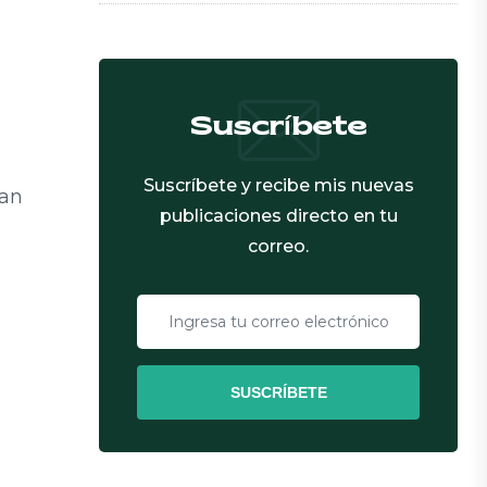
Suscríbete
Suscríbete y recibe mis nuevas
han
publicaciones directo en tu
correo.
SUSCRÍBETE