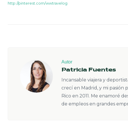
http://pinterest.com/wwtravelog
Autor
Patricia Fuentes
Incansable viajera y deportis
crecí en Madrid, y mi pasión 
Rico en 2011. Me enamoré de
de empleos en grandes empres