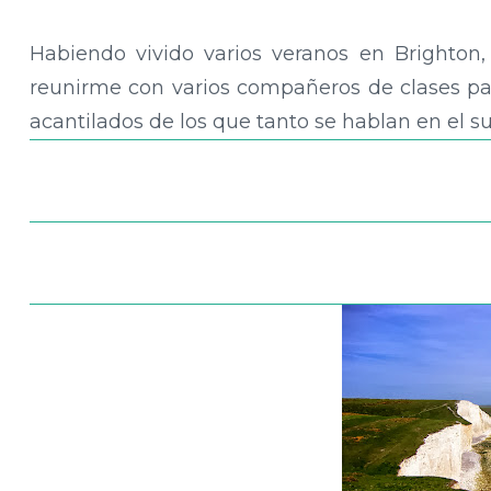
Habiendo vivido varios veranos en Brighton,
reunirme con varios compañeros de clases par
acantilados de los que tanto se hablan en el su