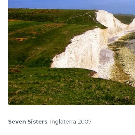
Seven Sisters
, Inglaterra 2007