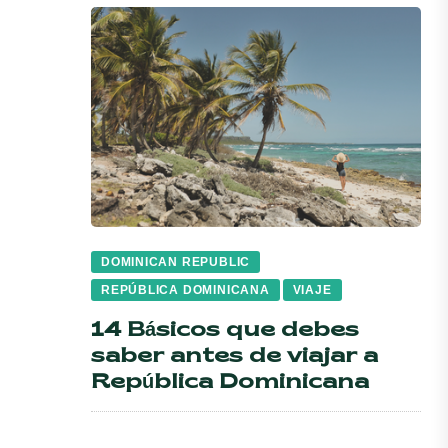
DOMINICAN REPUBLIC
REPÚBLICA DOMINICANA
VIAJE
14 Básicos que debes
saber antes de viajar a
República Dominicana