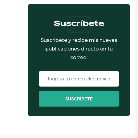
Suscríbete
Suscríbete y recibe mis nuevas
publicaciones directo en tu
correo.
SUSCRÍBETE