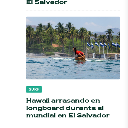
El Salvador
SURF
Hawaii arrasando en
longboard durante el
mundial en El Salvador