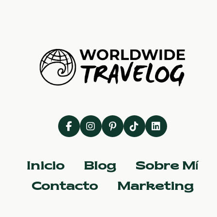
Inicio
Blog
Sobre Mí
Contacto
Marketing