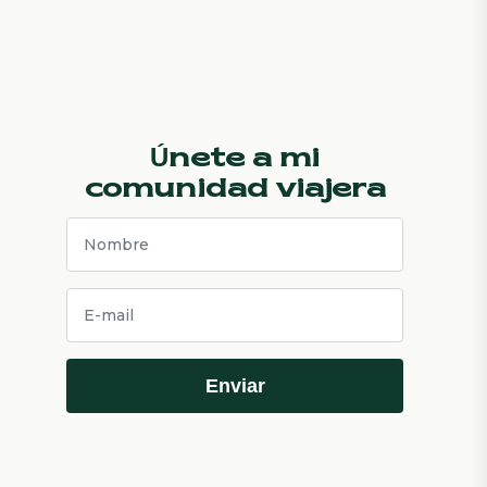
Únete a mi
comunidad viajera
Enviar